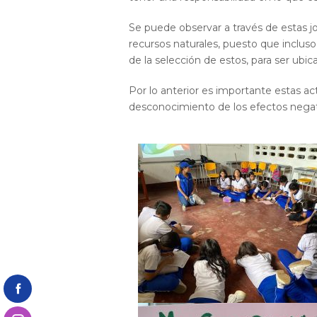
Se puede observar a través de estas 
recursos naturales, puesto que inclus
de la selección de estos, para ser ubic
Por lo anterior es importante estas ac
desconocimiento de los efectos negat