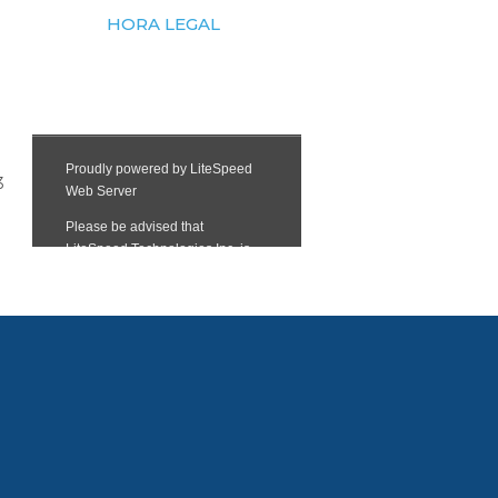
HORA LEGAL
3