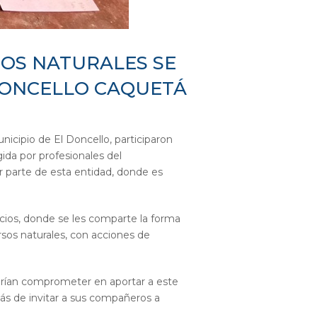
OS NATURALES SE
DONCELLO CAQUETÁ
icipio de El Doncello, participaron
gida por profesionales del
 parte de esta entidad, donde es
cios, donde se les comparte la forma
rsos naturales, con acciones de
odrían comprometer en aportar a este
ás de invitar a sus compañeros a