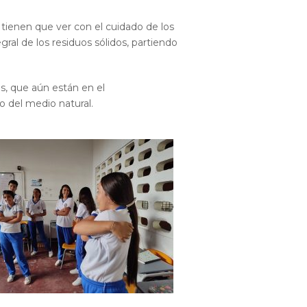
ienen que ver con el cuidado de los
al de los residuos sólidos, partiendo
s, que aún están en el
 del medio natural.