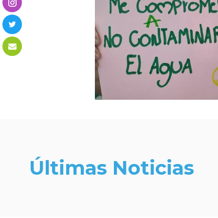
Últimas Noticias