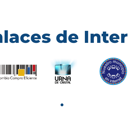
laces de Inte