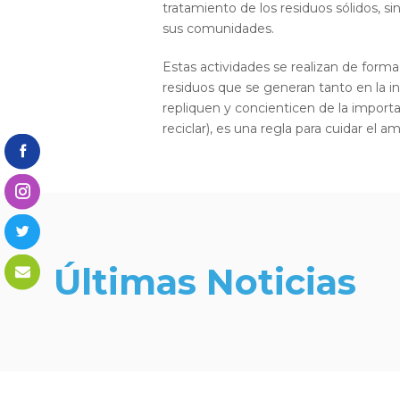
tratamiento de los residuos sólidos, 
sus comunidades.
Estas actividades se realizan de form
residuos que se generan tanto en la in
repliquen y concienticen de la importanc
reciclar), es una regla para cuidar el
Últimas Noticias