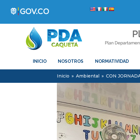
INICIO
NOSOTROS
NORMATIVIDAD
Inicio
»
Ambiental
»
CON JORNADA