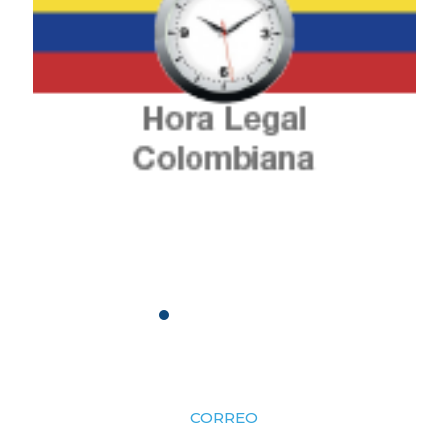
CORREO