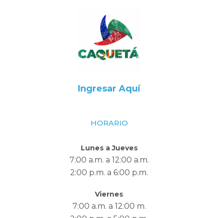
Ingresar Aquí
HORARIO
Lunes a Jueves
7:00 a.m. a 12:00 a.m.
2:00 p.m. a 6:00 p.m.
Viernes
7:00 a.m. a 12:00 m.