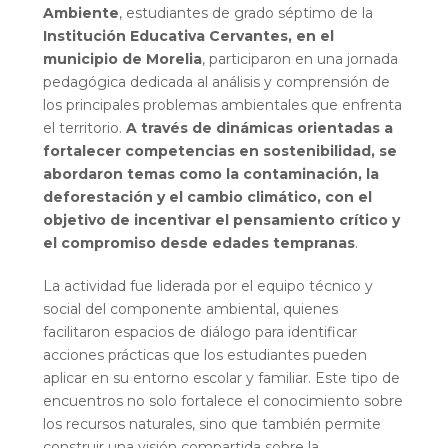
Ambiente
, estudiantes de grado séptimo de la
Institución Educativa Cervantes, en el
municipio de Morelia
, participaron en una jornada
pedagógica dedicada al análisis y comprensión de
los principales problemas ambientales que enfrenta
el territorio.
A través de dinámicas orientadas a
fortalecer competencias en sostenibilidad, se
abordaron temas como la contaminación, la
deforestación y el cambio climático, con el
objetivo de incentivar el pensamiento crítico y
el compromiso desde edades tempranas
.
La actividad fue liderada por el equipo técnico y
social del componente ambiental, quienes
facilitaron espacios de diálogo para identificar
acciones prácticas que los estudiantes pueden
aplicar en su entorno escolar y familiar. Este tipo de
encuentros no solo fortalece el conocimiento sobre
los recursos naturales, sino que también permite
construir una visión compartida sobre la