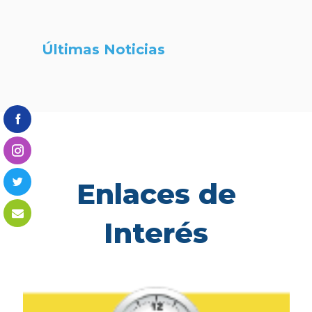
Últimas Noticias
Enlaces de
Interés