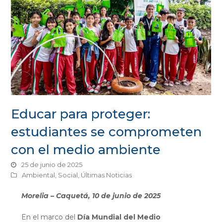
Educar para proteger:
estudiantes se comprometen
con el medio ambiente
25 de junio de 2025
Ambiental
,
Social
,
Últimas Noticias
Morelia – Caquetá, 10 de junio de 2025
En el marco del
Día Mundial del Medio