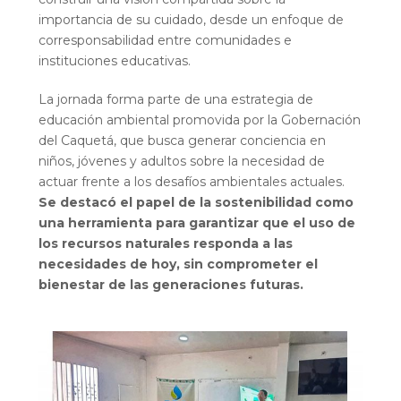
importancia de su cuidado, desde un enfoque de
corresponsabilidad entre comunidades e
instituciones educativas.
La jornada forma parte de una estrategia de
educación ambiental promovida por la Gobernación
del Caquetá, que busca generar conciencia en
niños, jóvenes y adultos sobre la necesidad de
actuar frente a los desafíos ambientales actuales.
Se destacó el papel de la sostenibilidad como
una herramienta para garantizar que el uso de
los recursos naturales responda a las
necesidades de hoy, sin comprometer el
bienestar de las generaciones futuras.