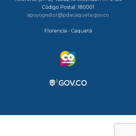
Código Postal: 180001
apoyogestor@pdacaqueta.gov.co
Florencia - Caquetá