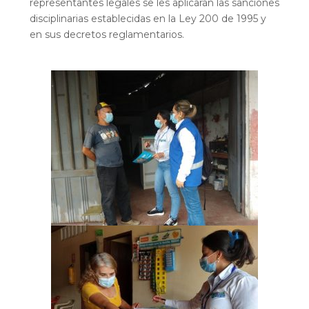
representantes legales se les aplicarán las sanciones
disciplinarias establecidas en la Ley 200 de 1995 y
en sus decretos reglamentarios.