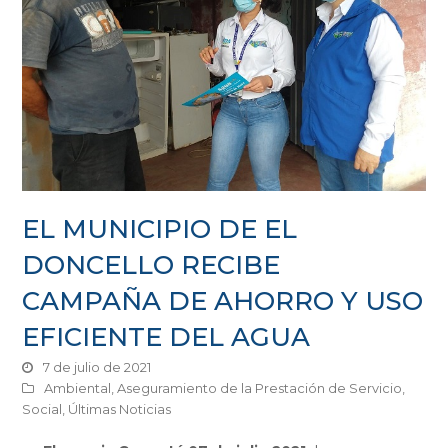
EL MUNICIPIO DE EL
DONCELLO RECIBE
CAMPAÑA DE AHORRO Y USO
EFICIENTE DEL AGUA
7 de julio de 2021
Ambiental
,
Aseguramiento de la Prestación de Servicio
,
Social
,
Últimas Noticias