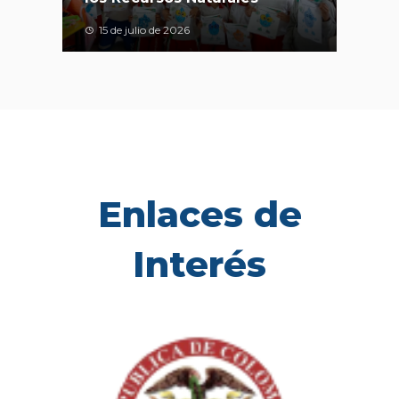
15 de julio de 2026
Enlaces de
Interés