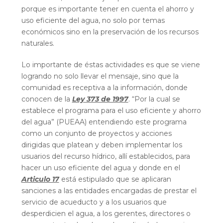
porque es importante tener en cuenta el ahorro y
uso eficiente del agua, no solo por temas
económicos sino en la preservación de los recursos
naturales.
Lo importante de éstas actividades es que se viene
logrando no solo llevar el mensaje, sino que la
comunidad es receptiva a la información, donde
conocen de la
Ley 373 de 1997
. “Por la cual se
establece el programa para el uso eficiente y ahorro
del agua” (PUEAA) entendiendo este programa
como un conjunto de proyectos y acciones
dirigidas que platean y deben implementar los
usuarios del recurso hídrico, allí establecidos, para
hacer un uso eficiente del agua y donde en el
Articulo 17
está estipulado que se aplicaran
sanciones a las entidades encargadas de prestar el
servicio de acueducto y a los usuarios que
desperdicien el agua, a los gerentes, directores o