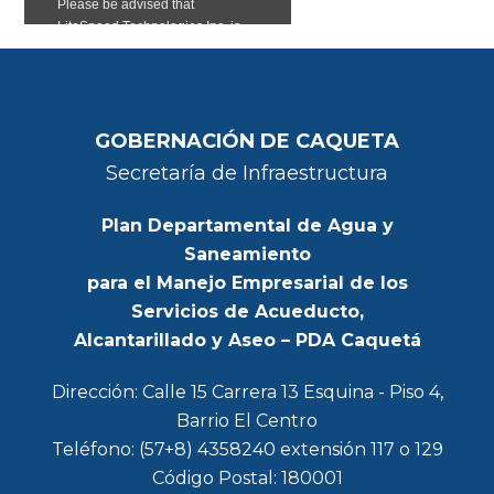
GOBERNACIÓN DE CAQUETA
Secretaría de Infraestructura
Plan Departamental de Agua y
Saneamiento
para el Manejo Empresarial de los
Servicios de Acueducto,
Alcantarillado y Aseo – PDA Caquetá
Dirección: Calle 15 Carrera 13 Esquina - Piso 4,
Barrio El Centro
Teléfono: (57+8) 4358240 extensión 117 o 129
Código Postal: 180001