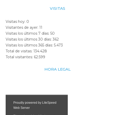
VISITAS
Visitas hoy:
0
Visitantes de ayer:
11
Visitas los últimos 7 días:
50
Visitas los últimos 30 días:
362
Visitas los últimos 365 días:
5.473
Total de visitas:
134.428
Total visitantes:
62.599
HORA LEGAL