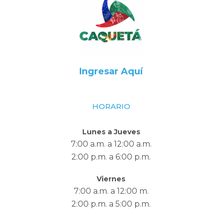
Ingresar Aquí
HORARIO
Lunes a Jueves
7:00 a.m. a 12:00 a.m.
2:00 p.m. a 6:00 p.m.
Viernes
7:00 a.m. a 12:00 m.
2:00 p.m. a 5:00 p.m.