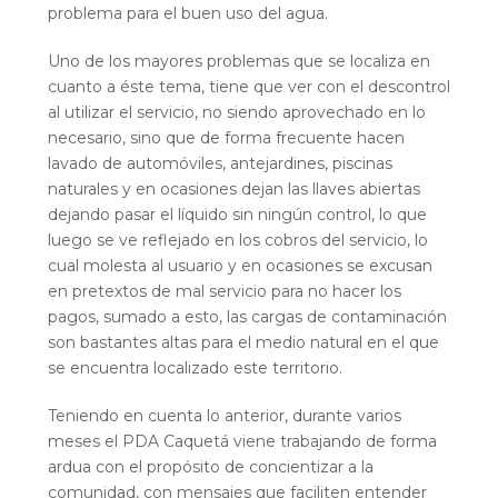
problema para el buen uso del agua.
Uno de los mayores problemas que se localiza en
cuanto a éste tema, tiene que ver con el descontrol
al utilizar el servicio, no siendo aprovechado en lo
necesario, sino que de forma frecuente hacen
lavado de automóviles, antejardines, piscinas
naturales y en ocasiones dejan las llaves abiertas
dejando pasar el líquido sin ningún control, lo que
luego se ve reflejado en los cobros del servicio, lo
cual molesta al usuario y en ocasiones se excusan
en pretextos de mal servicio para no hacer los
pagos, sumado a esto, las cargas de contaminación
son bastantes altas para el medio natural en el que
se encuentra localizado este territorio.
Teniendo en cuenta lo anterior, durante varios
meses el PDA Caquetá viene trabajando de forma
ardua con el propósito de concientizar a la
comunidad, con mensajes que faciliten entender