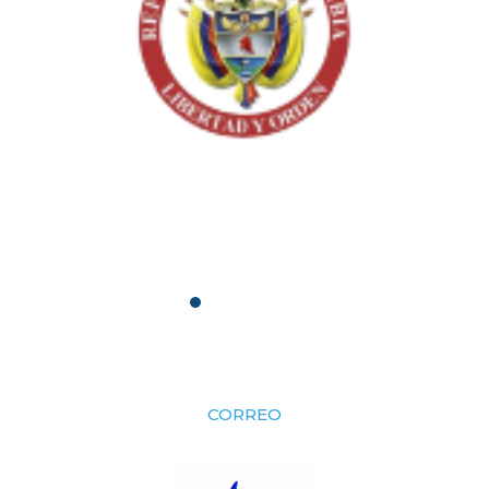
CORREO