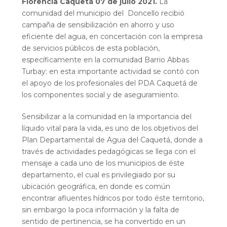
Florencia Caquetá 07 de julio 2021
.
La
comunidad del municipio del Doncello recibió
campaña de sensibilización en ahorro y uso
eficiente del agua, en concertación con la empresa
de servicios públicos de esta población,
específicamente en la comunidad Barrio Abbas
Turbay; en esta importante actividad se contó con
el apoyo de los profesionales del PDA Caquetá de
los componentes social y de aseguramiento.
Sensibilizar a la comunidad en la importancia del
líquido vital para la vida, es uno de los objetivos del
Plan Departamental de Agua del Caquetá, donde a
través de actividades pedagógicas se llega con el
mensaje a cada uno de los municipios de éste
departamento, el cual es privilegiado por su
ubicación geográfica, en donde es común
encontrar afluentes hídricos por todo éste territorio,
sin embargo la poca información y la falta de
sentido de pertinencia, se ha convertido en un