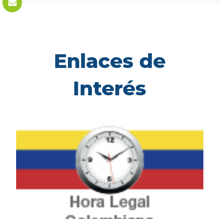
Enlaces de
Interés