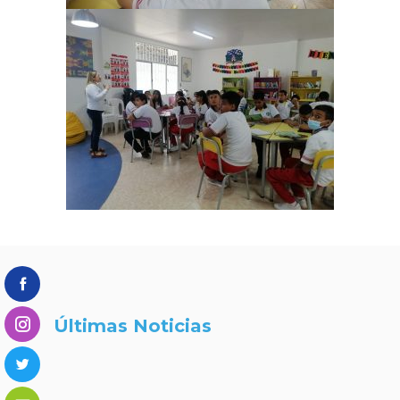
Últimas Noticias