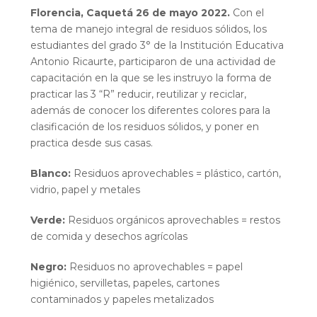
Florencia, Caquetá 26 de mayo 2022.
Con el
tema de manejo integral de residuos sólidos, los
estudiantes del grado 3° de la Institución Educativa
Antonio Ricaurte, participaron de una actividad de
capacitación en la que se les instruyo la forma de
practicar las 3 “R” reducir, reutilizar y reciclar,
además de conocer los diferentes colores para la
clasificación de los residuos sólidos, y poner en
practica desde sus casas.
Blanco:
Residuos aprovechables = plástico, cartón,
vidrio, papel y metales
Verde:
Residuos orgánicos aprovechables = restos
de comida y desechos agrícolas
Negro:
Residuos no aprovechables = papel
higiénico, servilletas, papeles, cartones
contaminados y papeles metalizados