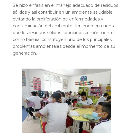
Se hizo énfasis en el manejo adecuado de residuos
sólidos y así contribuir en un ambiente saludable,
evitando la proliferación de enfermedades y
contaminación del ambiente, teniendo en cuenta
que los residuos sólidos conocidos comúnmente
como basura, constituyen uno de los principales
problemas ambientales desde el momento de su
generación.