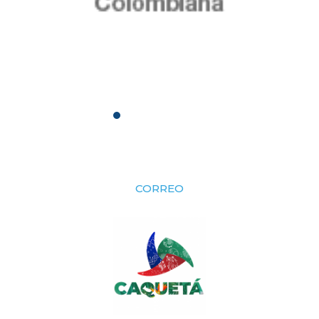
CORREO