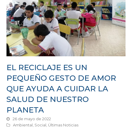
EL RECICLAJE ES UN
PEQUEÑO GESTO DE AMOR
QUE AYUDA A CUIDAR LA
SALUD DE NUESTRO
PLANETA
26 de mayo de 2022
Ambiental
,
Social
,
Últimas Noticias