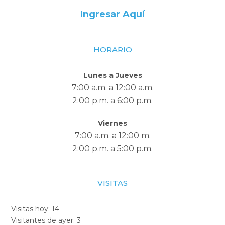
Ingresar Aquí
HORARIO
Lunes a Jueves
7:00 a.m. a 12:00 a.m.
2:00 p.m. a 6:00 p.m.
Viernes
7:00 a.m. a 12:00 m.
2:00 p.m. a 5:00 p.m.
VISITAS
Visitas hoy:
14
Visitantes de ayer:
3