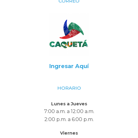
CORREO
Ingresar Aquí
HORARIO
Lunes a Jueves
7:00 a.m. a 12:00 a.m.
2:00 p.m. a 6:00 p.m.
Viernes