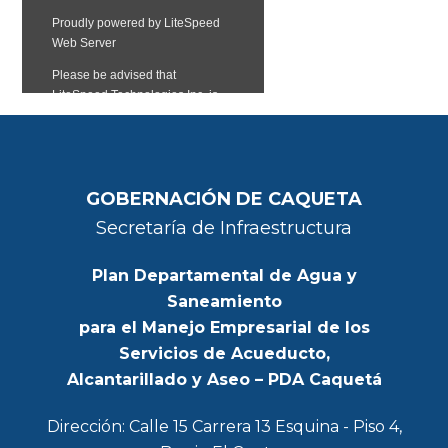
GOBERNACIÓN DE CAQUETA
Secretaría de Infraestructura
Plan Departamental de Agua y
Saneamiento
para el Manejo Empresarial de los
Servicios de Acueducto,
Alcantarillado y Aseo – PDA Caquetá
Dirección: Calle 15 Carrera 13 Esquina - Piso 4,