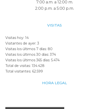
7:00 a.m. a 12:00 m.
2:00 p.m. a 5:00 p.m.
VISITAS
Visitas hoy:
14
Visitantes de ayer:
3
Visitas los últimos 7 días:
80
Visitas los últimos 30 días:
374
Visitas los últimos 365 días:
5.474
Total de visitas:
134.428
Total visitantes:
62.599
HORA LEGAL