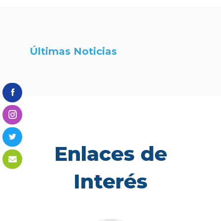
Últimas Noticias
Enlaces de
Interés