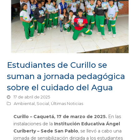
Estudiantes de Curillo se
suman a jornada pedagógica
sobre el cuidado del Agua
17 de abril de 2025
Ambiental
,
Social
,
Últimas Noticias
Curillo – Caquetá, 17 de marzo de 2025.
En las
instalaciones de la
Institución Educativa Ángel
Curiberty – Sede San Pablo
, se llevó a cabo una
jornada de sensibilización dirigida a los estudiantes