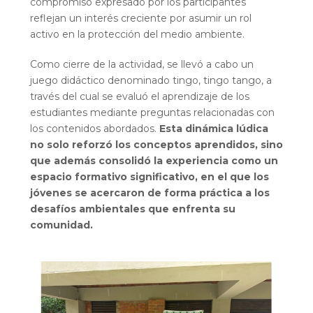
compromiso expresado por los participantes
reflejan un interés creciente por asumir un rol
activo en la protección del medio ambiente.
Como cierre de la actividad, se llevó a cabo un
juego didáctico denominado tingo, tingo tango, a
través del cual se evaluó el aprendizaje de los
estudiantes mediante preguntas relacionadas con
los contenidos abordados.
Esta dinámica lúdica
no solo reforzó los conceptos aprendidos, sino
que además consolidó la experiencia como un
espacio formativo significativo, en el que los
jóvenes se acercaron de forma práctica a los
desafíos ambientales que enfrenta su
comunidad.