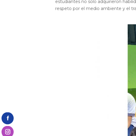
estudiantes no solo adquirieron habilid
respeto por el medio ambiente y el tr