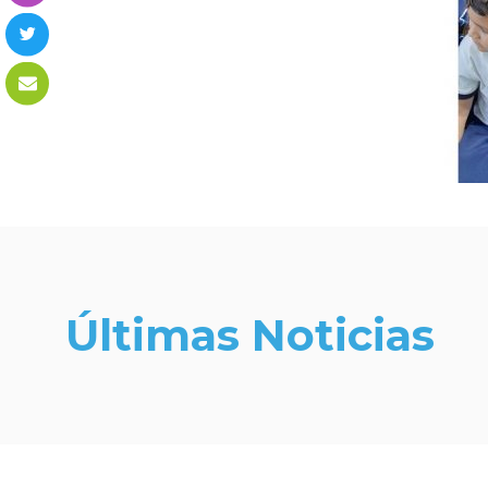
Últimas Noticias