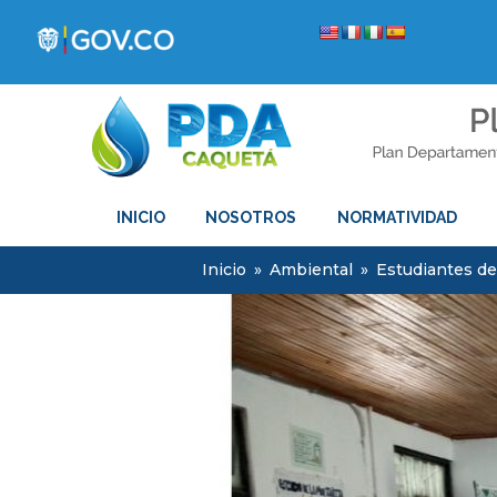
INICIO
NOSOTROS
NORMATIVIDAD
Inicio
»
Ambiental
»
Estudiantes de