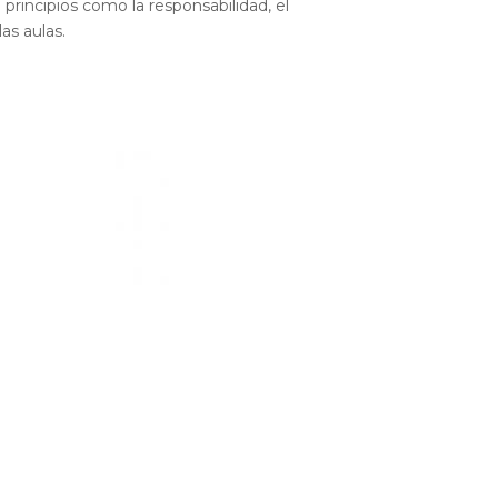
 principios como la responsabilidad, el
as aulas.