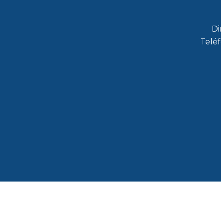
Di
Teléf