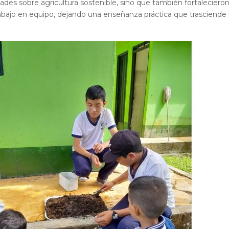
ades sobre agricultura sostenible, sino que también fortalecieron
abajo en equipo, dejando una enseñanza práctica que trasciende l