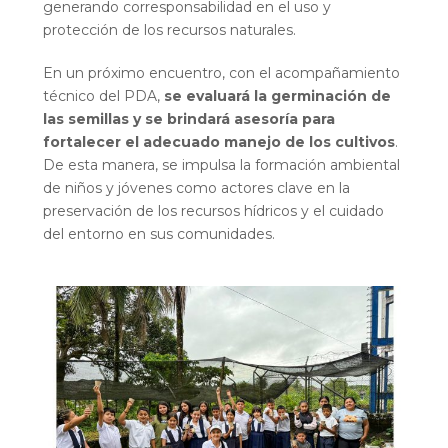
generando corresponsabilidad en el uso y
protección de los recursos naturales.
En un próximo encuentro, con el acompañamiento
técnico del PDA,
se evaluará la germinación de
las semillas y se brindará asesoría para
fortalecer el adecuado manejo de los cultivos
.
De esta manera, se impulsa la formación ambiental
de niños y jóvenes como actores clave en la
preservación de los recursos hídricos y el cuidado
del entorno en sus comunidades.