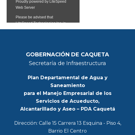
GOBERNACIÓN DE CAQUETA
Secretaría de Infraestructura
Plan Departamental de Agua y
Saneamiento
para el Manejo Empresarial de los
Servicios de Acueducto,
Alcantarillado y Aseo – PDA Caquetá
Dirección: Calle 15 Carrera 13 Esquina - Piso 4,
Barrio El Centro