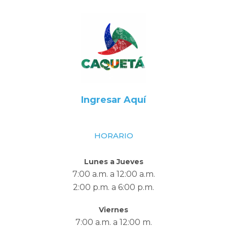
Ingresar Aquí
HORARIO
Lunes a Jueves
7:00 a.m. a 12:00 a.m.
2:00 p.m. a 6:00 p.m.
Viernes
7:00 a.m. a 12:00 m.