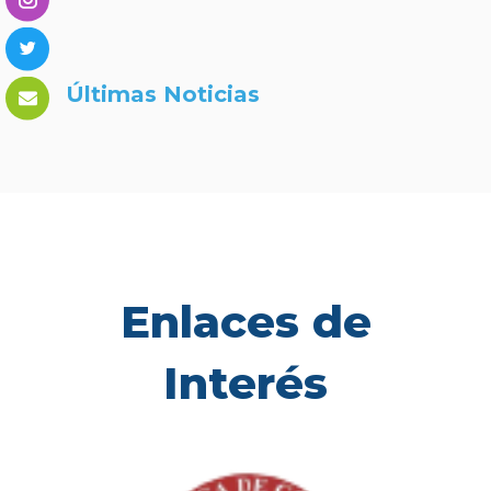
Últimas Noticias
Enlaces de
Interés