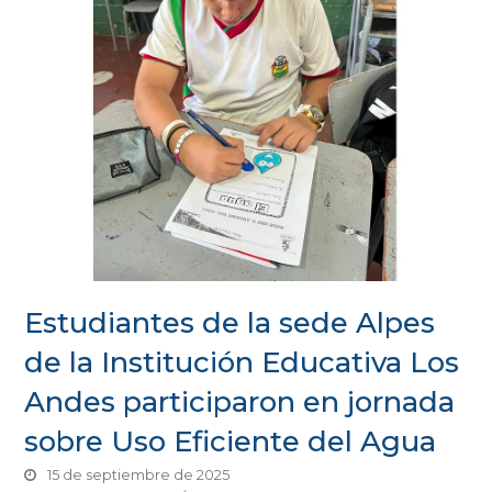
Estudiantes de la sede Alpes
de la Institución Educativa Los
Andes participaron en jornada
sobre Uso Eficiente del Agua
15 de septiembre de 2025