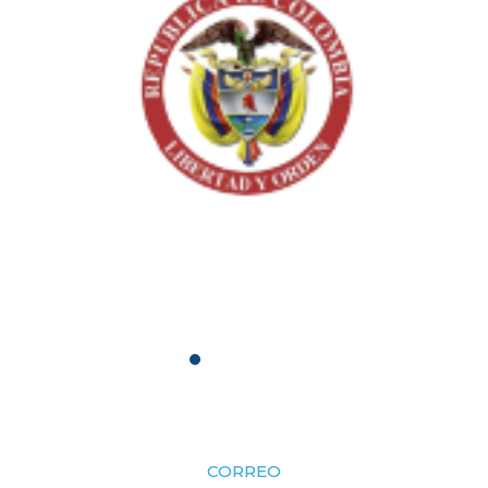
CORREO