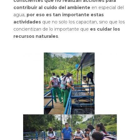
conscientes que no realizan acciones para
contribuir al cuido del ambiente
en especial del
agua,
por eso es tan importante estas
actividades
que no solo los capacitan, sino que los
concientizan de lo importante que
es cuidar los
recursos naturales
.