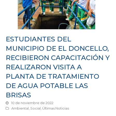
ESTUDIANTES DEL
MUNICIPIO DE EL DONCELLO,
RECIBIERON CAPACITACIÓN Y
REALIZARON VISITA A
PLANTA DE TRATAMIENTO
DE AGUA POTABLE LAS
BRISAS
10 de noviembre de 2022
Ambiental
,
Social
,
Últimas Noticias