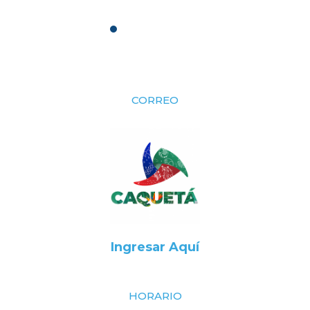
CORREO
Ingresar Aquí
HORARIO