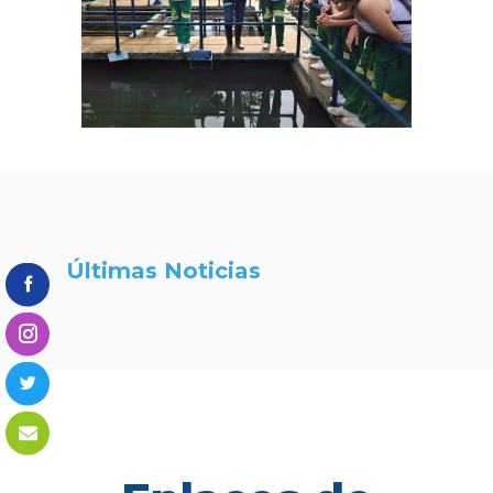
Últimas Noticias