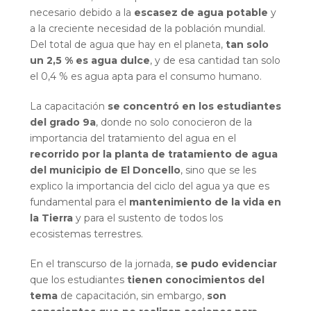
necesario debido a la
escasez de agua potable
y
a la creciente necesidad de la población mundial.
Del total de agua que hay en el planeta,
tan solo
un 2,5 % es agua dulce
, y de esa cantidad tan solo
el 0,4 % es agua apta para el consumo humano.
La capacitación
se concentró en los estudiantes
del grado 9a
, donde no solo conocieron de la
importancia del tratamiento del agua en el
recorrido por la planta de tratamiento de agua
del municipio de El Doncello
, sino que se les
explico la importancia del ciclo del agua ya que es
fundamental para el
mantenimiento de la vida en
la Tierra
y para el sustento de todos los
ecosistemas terrestres.
En el transcurso de la jornada,
se pudo evidenciar
que los estudiantes
tienen conocimientos del
tema
de capacitación, sin embargo,
son