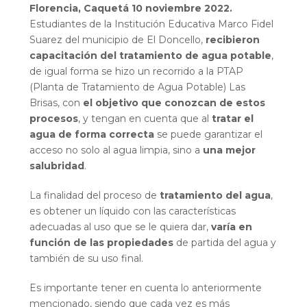
Florencia, Caquetá
10 noviembre 2022.
Estudiantes de la Institución Educativa Marco Fidel
Suarez del municipio de El Doncello,
recibieron
capacitación del tratamiento de agua potable
,
de igual forma se hizo un recorrido a la PTAP
(Planta de Tratamiento de Agua Potable) Las
Brisas, con
el objetivo que conozcan de estos
procesos
, y tengan en cuenta que al
tratar el
agua de forma correcta
se puede garantizar el
acceso no solo al agua limpia, sino a
una mejor
salubridad
.
La finalidad del proceso de
tratamiento del agua
,
es obtener un líquido con las características
adecuadas al uso que se le quiera dar,
varía en
función de las propiedades
de partida del agua y
también de su uso final.
Es importante tener en cuenta lo anteriormente
mencionado, siendo que cada vez es más