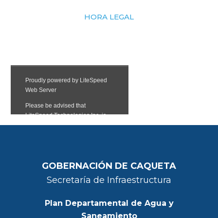
HORA LEGAL
GOBERNACIÓN DE CAQUETA
Secretaría de Infraestructura
Plan Departamental de Agua y
Saneamiento