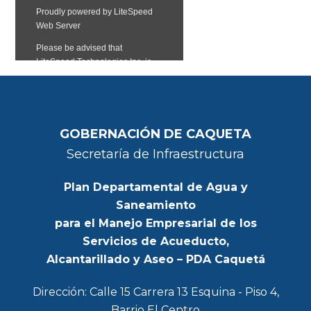
GOBERNACIÓN DE CAQUETA
Secretaría de Infraestructura
Plan Departamental de Agua y
Saneamiento
para el Manejo Empresarial de los
Servicios de Acueducto,
Alcantarillado y Aseo – PDA Caquetá
Dirección: Calle 15 Carrera 13 Esquina - Piso 4,
Barrio El Centro