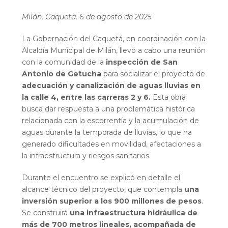
Milán, Caquetá, 6 de agosto de 2025
La Gobernación del Caquetá, en coordinación con la
Alcaldía Municipal de Milán, llevó a cabo una reunión
con la comunidad de la
inspección de San
Antonio de Getucha
para socializar el proyecto de
adecuación y canalización de aguas lluvias en
la calle 4, entre las carreras 2 y 6.
Esta obra
busca dar respuesta a una problemática histórica
relacionada con la escorrentía y la acumulación de
aguas durante la temporada de lluvias, lo que ha
generado dificultades en movilidad, afectaciones a
la infraestructura y riesgos sanitarios.
Durante el encuentro se explicó en detalle el
alcance técnico del proyecto, que contempla
una
inversión superior a los 900 millones de pesos
.
Se construirá
una infraestructura hidráulica de
más de 700 metros lineales, acompañada de