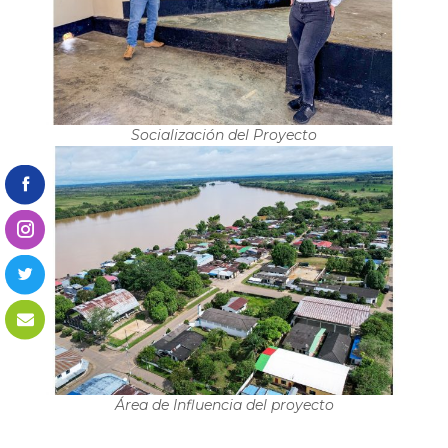
Socialización del Proyecto
Área de Influencia del proyecto