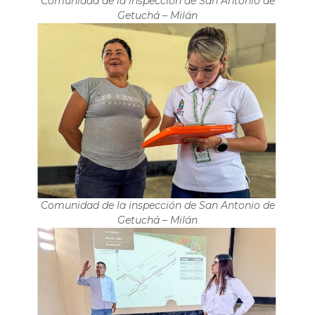
Comunidad de la inspección de San Antonio de
Getuchá – Milán
Comunidad de la inspección de San Antonio de
Getuchá – Milán