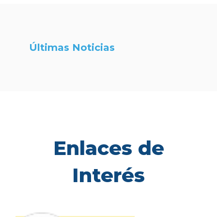
Últimas Noticias
Enlaces de
Interés