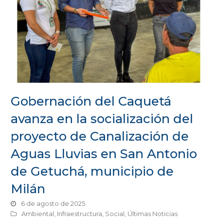
Gobernación del Caquetá
avanza en la socialización del
proyecto de Canalización de
Aguas Lluvias en San Antonio
de Getuchá, municipio de
Milán
6 de agosto de 2025
Ambiental
,
Infraestructura
,
Social
,
Últimas Noticias