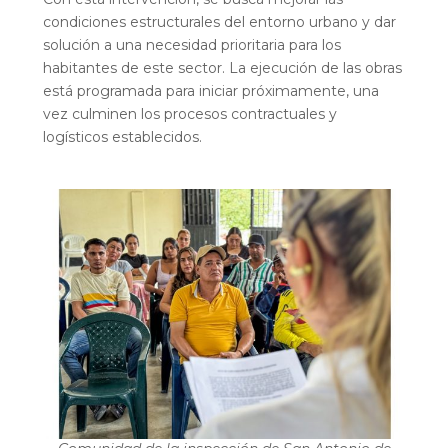
condiciones estructurales del entorno urbano y dar
solución a una necesidad prioritaria para los
habitantes de este sector. La ejecución de las obras
está programada para iniciar próximamente, una
vez culminen los procesos contractuales y
logísticos establecidos.