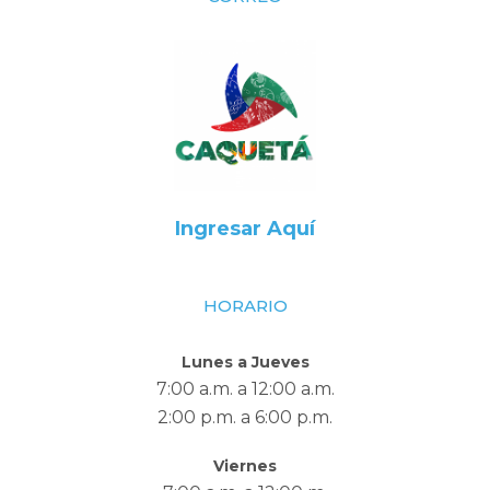
Ingresar Aquí
HORARIO
Lunes a Jueves
7:00 a.m. a 12:00 a.m.
2:00 p.m. a 6:00 p.m.
Viernes