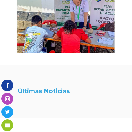
Últimas Noticias