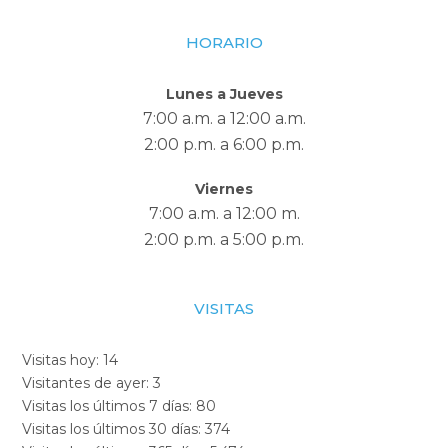
HORARIO
Lunes a Jueves
7:00 a.m. a 12:00 a.m.
2:00 p.m. a 6:00 p.m.
Viernes
7:00 a.m. a 12:00 m.
2:00 p.m. a 5:00 p.m.
VISITAS
Visitas hoy:
14
Visitantes de ayer:
3
Visitas los últimos 7 días:
80
Visitas los últimos 30 días:
374