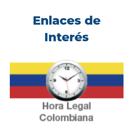
Enlaces de
Interés