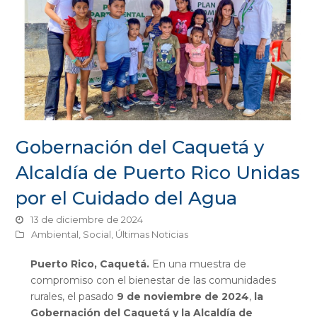
Gobernación del Caquetá y
Alcaldía de Puerto Rico Unidas
por el Cuidado del Agua
13 de diciembre de 2024
Ambiental
,
Social
,
Últimas Noticias
Puerto Rico, Caquetá.
En una muestra de
compromiso con el bienestar de las comunidades
rurales, el pasado
9 de noviembre de 2024
,
la
Gobernación del Caquetá y la Alcaldía de