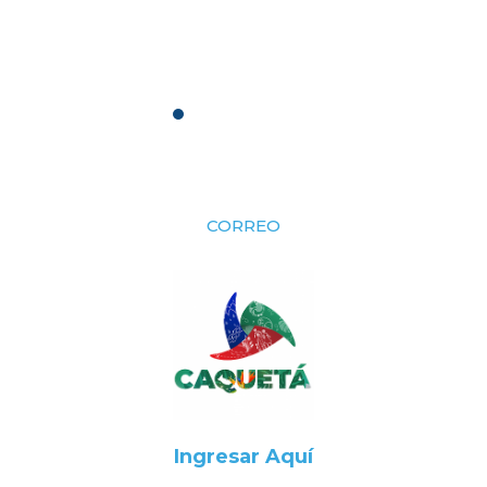
CORREO
Ingresar Aquí