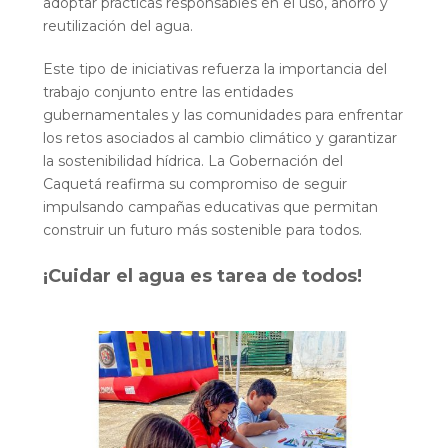
adoptar prácticas responsables en el uso, ahorro y
reutilización del agua.
Este tipo de iniciativas refuerza la importancia del
trabajo conjunto entre las entidades
gubernamentales y las comunidades para enfrentar
los retos asociados al cambio climático y garantizar
la sostenibilidad hídrica. La Gobernación del
Caquetá reafirma su compromiso de seguir
impulsando campañas educativas que permitan
construir un futuro más sostenible para todos.
¡Cuidar el agua es tarea de todos!