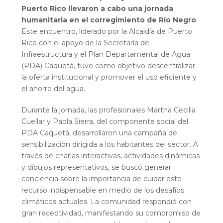
Puerto Rico llevaron a cabo una jornada
humanitaria en el corregimiento de Río Negro
.
Este encuentro, liderado por la Alcaldía de Puerto
Rico con el apoyo de la Secretaría de
Infraestructura y el Plan Departamental de Agua
(PDA) Caquetá, tuvo como objetivo descentralizar
la oferta institucional y promover el uso eficiente y
el ahorro del agua.
Durante la jornada, las profesionales Martha Cecilia
Cuellar y Paola Sierra, del componente social del
PDA Caquetá, desarrollaron una campaña de
sensibilización dirigida a los habitantes del sector. A
través de charlas interactivas, actividades dinámicas
y dibujos representativos, se buscó generar
conciencia sobre la importancia de cuidar este
recurso indispensable en medio de los desafíos
climáticos actuales. La comunidad respondió con
gran receptividad, manifestando su compromiso de