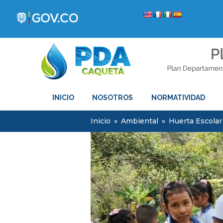
INICIO
NOSOTROS
NORMATIVIDAD
Inicio
»
Ambiental
»
Huerta Escolar 