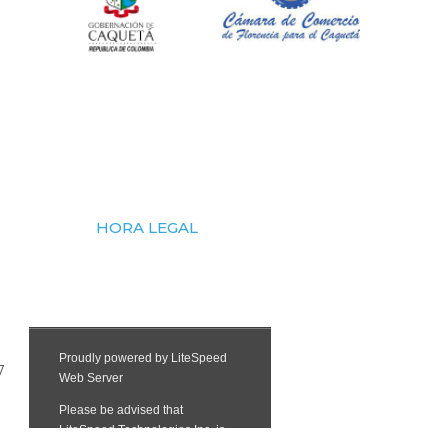
HORA LEGAL
7