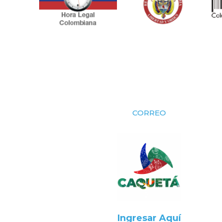
CORREO
Ingresar Aquí