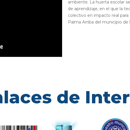
ambiente. La huerta escolar s
de aprendizaje, en el que la teo
colectivo en impacto real para
Palma Arriba del municipio de 
laces de Inte