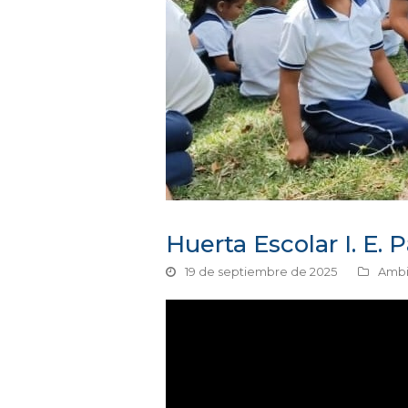
Huerta Escolar I. E. 
19 de septiembre de 2025
Ambi