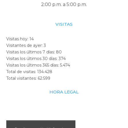
2:00 p.m. a 5:00 p.m.
VISITAS
Visitas hoy:
14
Visitantes de ayer:
3
Visitas los últimos 7 días:
80
Visitas los últimos 30 días:
374
Visitas los últimos 365 días:
5.474
Total de visitas:
134.428
Total visitantes:
62.599
HORA LEGAL