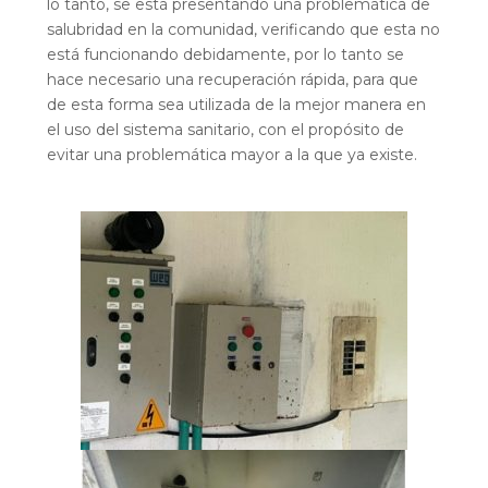
lo tanto, se está presentando una problemática de
salubridad en la comunidad, verificando que esta no
está funcionando debidamente, por lo tanto se
hace necesario una recuperación rápida, para que
de esta forma sea utilizada de la mejor manera en
el uso del sistema sanitario, con el propósito de
evitar una problemática mayor a la que ya existe.