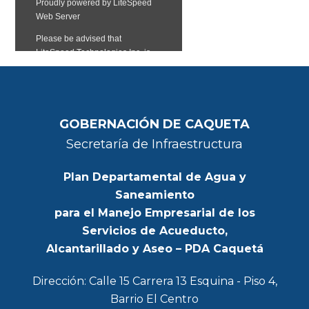
GOBERNACIÓN DE CAQUETA
Secretaría de Infraestructura
Plan Departamental de Agua y
Saneamiento
para el Manejo Empresarial de los
Servicios de Acueducto,
Alcantarillado y Aseo – PDA Caquetá
Dirección: Calle 15 Carrera 13 Esquina - Piso 4,
Barrio El Centro