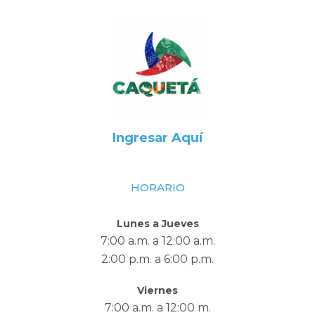
Ingresar Aquí
HORARIO
Lunes a Jueves
7:00 a.m. a 12:00 a.m.
2:00 p.m. a 6:00 p.m.
Viernes
7:00 a.m. a 12:00 m.