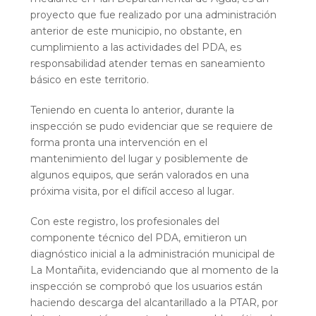
proyecto que fue realizado por una administración
anterior de este municipio, no obstante, en
cumplimiento a las actividades del PDA, es
responsabilidad atender temas en saneamiento
básico en este territorio.
Teniendo en cuenta lo anterior, durante la
inspección se pudo evidenciar que se requiere de
forma pronta una intervención en el
mantenimiento del lugar y posiblemente de
algunos equipos, que serán valorados en una
próxima visita, por el difícil acceso al lugar.
Con este registro, los profesionales del
componente técnico del PDA, emitieron un
diagnóstico inicial a la administración municipal de
La Montañita, evidenciando que al momento de la
inspección se comprobó que los usuarios están
haciendo descarga del alcantarillado a la PTAR, por