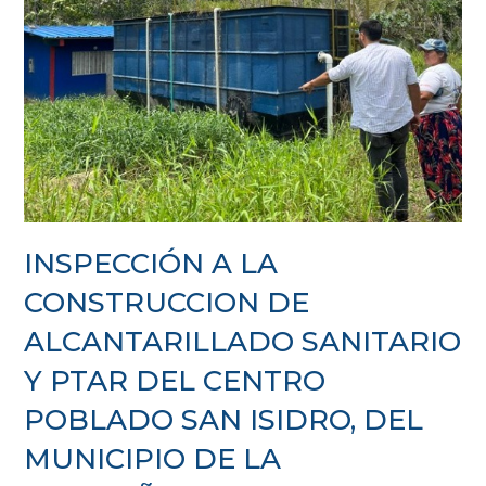
INSPECCIÓN A LA
CONSTRUCCION DE
ALCANTARILLADO SANITARIO
Y PTAR DEL CENTRO
POBLADO SAN ISIDRO, DEL
MUNICIPIO DE LA