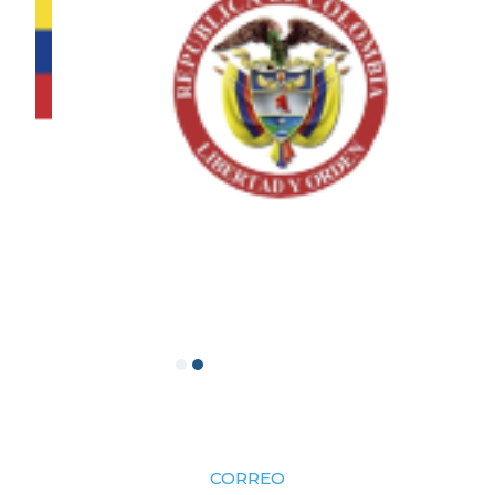
CORREO