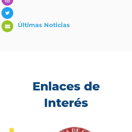
Últimas Noticias
Enlaces de
Interés