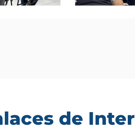
laces de Inte