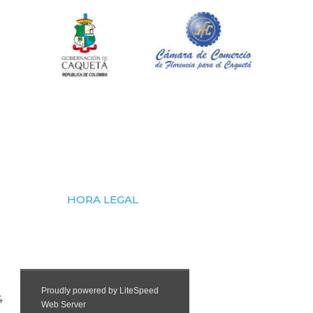
HORA LEGAL
4