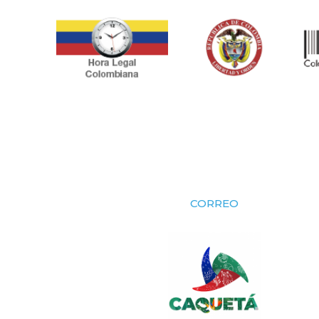
CORREO