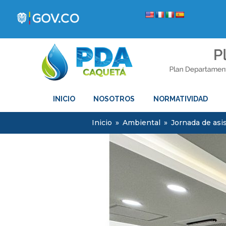
INICIO
NOSOTROS
NORMATIVIDAD
Inicio
»
Ambiental
»
Jornada de asi