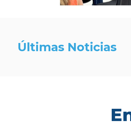
Últimas Noticias
En