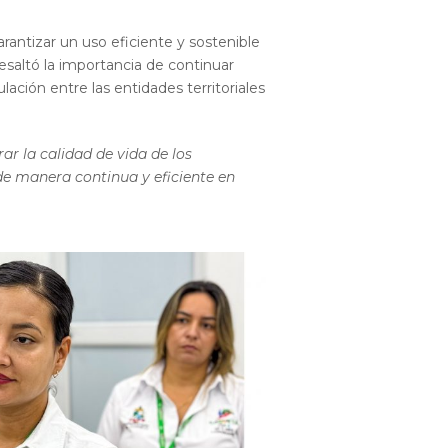
rantizar un uso eficiente y sostenible
esaltó la importancia de continuar
ulación entre las entidades territoriales
ar la calidad de vida de los
de manera continua y eficiente en