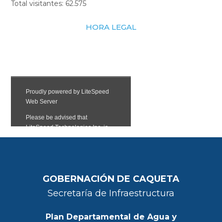
Total visitantes:
62.575
HORA LEGAL
GOBERNACIÓN DE CAQUETA
Secretaría de Infraestructura
Plan Departamental de Agua y