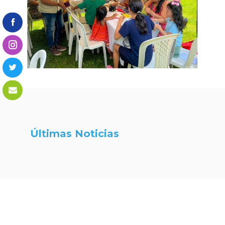
Últimas Noticias