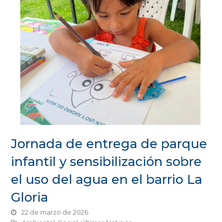
Jornada de entrega de parque
infantil y sensibilización sobre
el uso del agua en el barrio La
Gloria
22 de marzo de 2026