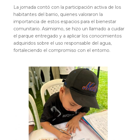
La jornada contó con la participación activa de los
habitantes del barrio, quienes valoraron la
importancia de estos espacios para el bienestar
comunitario. Asimismo, se hizo un llamado a cuidar
el parque entregado y a aplicar los conocimientos
adquiridos sobre el uso responsable del agua,
fortaleciendo el compromiso con el entorno.