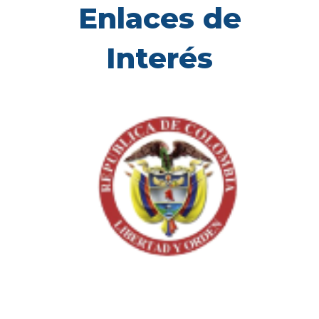
Enlaces de
Interés