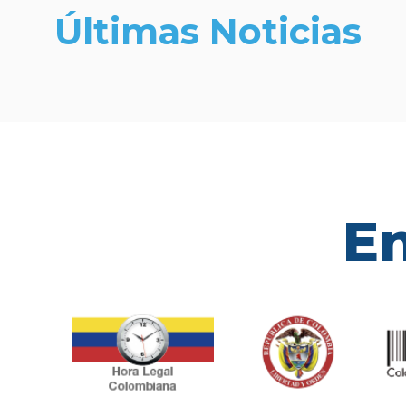
Últimas Noticias
En