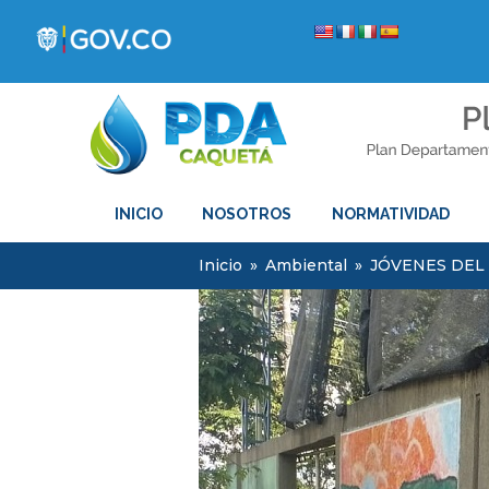
INICIO
NOSOTROS
NORMATIVIDAD
Inicio
»
Ambiental
»
JÓVENES DEL