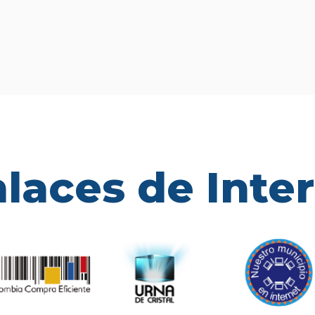
laces de Inte