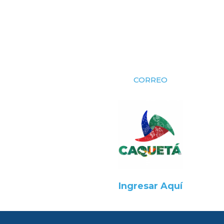
CORREO
Ingresar Aquí