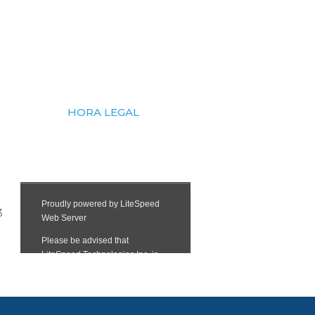
HORA LEGAL
3