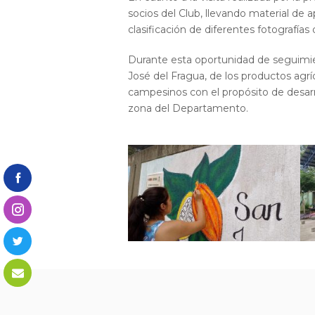
socios del Club, llevando material de 
clasificación de diferentes fotografías
Durante esta oportunidad de seguimie
José del Fragua, de los productos agrí
campesinos con el propósito de desarr
zona del Departamento.