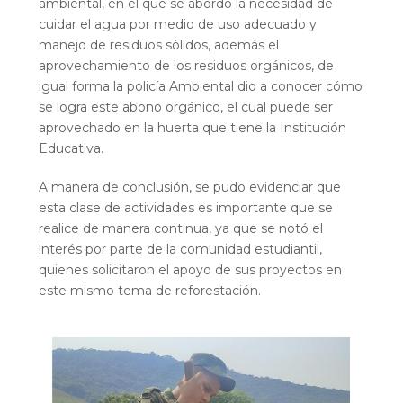
ambiental, en el que se abordó la necesidad de
cuidar el agua por medio de uso adecuado y
manejo de residuos sólidos, además el
aprovechamiento de los residuos orgánicos, de
igual forma la policía Ambiental dio a conocer cómo
se logra este abono orgánico, el cual puede ser
aprovechado en la huerta que tiene la Institución
Educativa.
A manera de conclusión, se pudo evidenciar que
esta clase de actividades es importante que se
realice de manera continua, ya que se notó el
interés por parte de la comunidad estudiantil,
quienes solicitaron el apoyo de sus proyectos en
este mismo tema de reforestación.