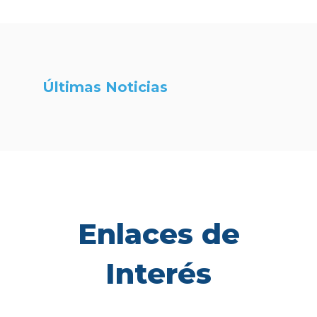
Últimas Noticias
Enlaces de
Interés