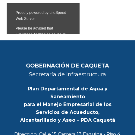
GOBERNACIÓN DE CAQUETA
Secretaría de Infraestructura
Plan Departamental de Agua y
Saneamiento
para el Manejo Empresarial de los
Servicios de Acueducto,
Alcantarillado y Aseo – PDA Caquetá
Dirección: Calle 15 Carrera 13 Esquina - Piso 4,