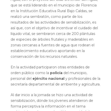
que se está liderando en el municipio de Florencia
en la Institución Educativa Rural Bajo Caldas, se
realizó una sembratón, como parte de los
resultados de las actividades de sensibilización, es
así que, con el objetivo de incentivar el cuidado del
líquido vital, se sembraron cerca de 200 plántulas
de especies de árboles frutales y maderables en
zonas cercanas a fuentes de agua que rodean el
establecimiento educativo aportando en la
conservación de los recursos naturales.
En la actividad participaron otras entidades de
orden público como la
policía
del municipio,
personal del
ejército nacional
y profesionales de la
secretaría departamental de ambiente y agricultura.
Al dar inicio a la jornada se hizo una actividad de
sensibilización, dónde los jóvenes atendieron de
forma perceptiva la información en el tema