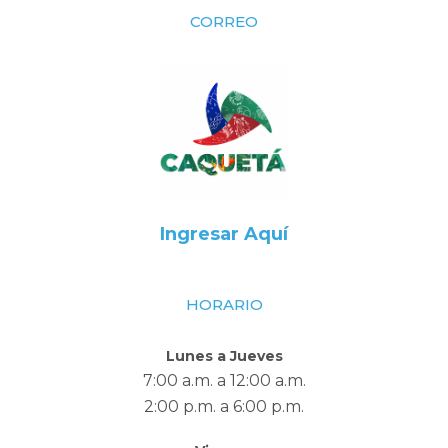
CORREO
Ingresar Aquí
HORARIO
Lunes a Jueves
7:00 a.m. a 12:00 a.m.
2:00 p.m. a 6:00 p.m.