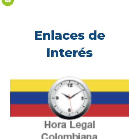
Enlaces de
Interés