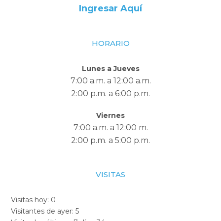
Ingresar Aquí
HORARIO
Lunes a Jueves
7:00 a.m. a 12:00 a.m.
2:00 p.m. a 6:00 p.m.
Viernes
7:00 a.m. a 12:00 m.
2:00 p.m. a 5:00 p.m.
VISITAS
Visitas hoy:
0
Visitantes de ayer:
5