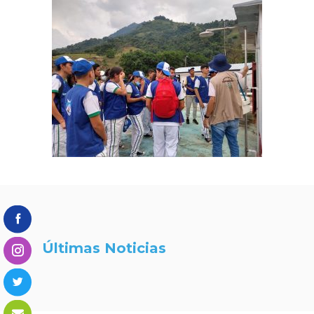
Últimas Noticias