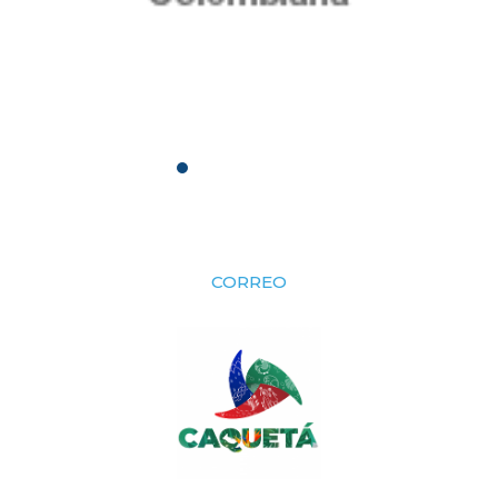
CORREO