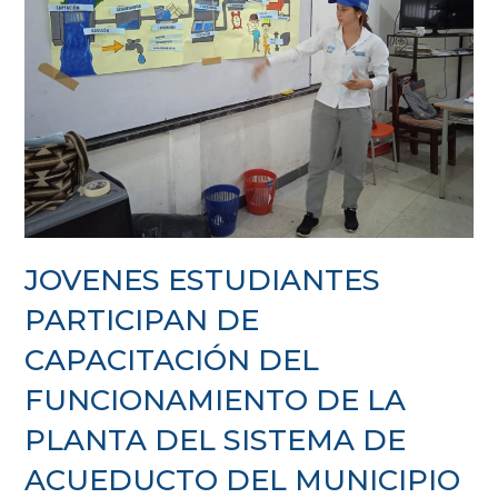
JOVENES ESTUDIANTES
PARTICIPAN DE
CAPACITACIÓN DEL
FUNCIONAMIENTO DE LA
PLANTA DEL SISTEMA DE
ACUEDUCTO DEL MUNICIPIO