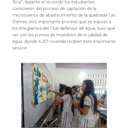
Rica”, durante el recorrido los estudiantes
conocieron del proceso de captación de la
microcuenca de abastecimiento de la quebrada Las
Damas; otro importante proceso que se expuso a
los integrantes del Club defensor de agua, tuvo que
ver con los puntos de muestreo de la calidad de
agua, donde 4.201 vivienda reciben este importante
servicio.