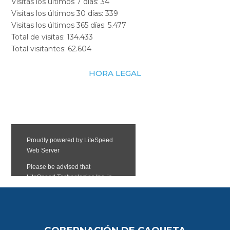
Visitas los últimos 7 días:
34
Visitas los últimos 30 días:
339
Visitas los últimos 365 días:
5.477
Total de visitas:
134.433
Total visitantes:
62.604
HORA LEGAL