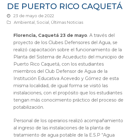
DE PUERTO RICO CAQUETÁ
23 de mayo de 2022
Ambiental
,
Social
,
Últimas Noticias
Florencia, Caquetá 23 de mayo
. A través del
proyecto de los Clubes Defensores del Agua, se
realizó capacitación sobre el funcionamiento de la
Planta del Sistema de Acueducto del municipio de
Puerto Rico Caquetá, con los estudiantes
miembros del Club Defensor de Agua de la
Institución Educativa Acevedo y Gómez de esta
misma localidad, de igual forma se visitó las
instalaciones, con el propósito que los estudiantes
tengan más conocimiento práctico del proceso de
potabilización.
Personal de los operarios realizó acompañamiento
al ingreso de las instalaciones de la planta de
tratamiento de agua potable de la E.S.P “Agua