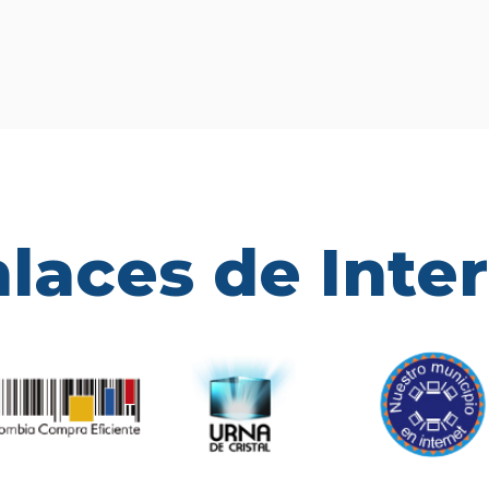
laces de Inte