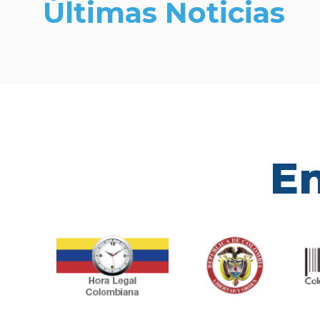
Últimas Noticias
En