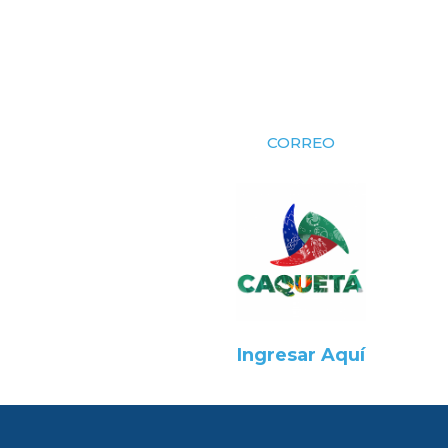
CORREO
Ingresar Aquí