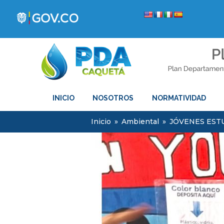
INICIO
NOSOTROS
NORMATIVIDAD
Inicio
»
Ambiental
»
JÓVENES ESTU