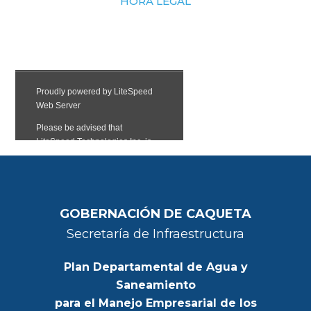
HORA LEGAL
GOBERNACIÓN DE CAQUETA
Secretaría de Infraestructura
Plan Departamental de Agua y
Saneamiento
para el Manejo Empresarial de los