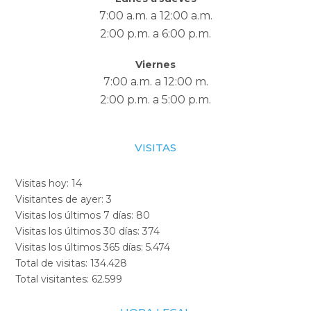
7:00 a.m. a 12:00 a.m.
2:00 p.m. a 6:00 p.m.
Viernes
7:00 a.m. a 12:00 m.
2:00 p.m. a 5:00 p.m.
VISITAS
Visitas hoy:
14
Visitantes de ayer:
3
Visitas los últimos 7 días:
80
Visitas los últimos 30 días:
374
Visitas los últimos 365 días:
5.474
Total de visitas:
134.428
Total visitantes:
62.599