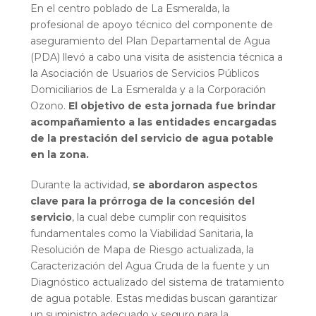
En el centro poblado de La Esmeralda, la
profesional de apoyo técnico del componente de
aseguramiento del Plan Departamental de Agua
(PDA) llevó a cabo una visita de asistencia técnica a
la Asociación de Usuarios de Servicios Públicos
Domiciliarios de La Esmeralda y a la Corporación
Ozono.
El objetivo de esta jornada fue brindar
acompañamiento a las entidades encargadas
de la prestación del servicio de agua potable
en la zona.
Durante la actividad,
se abordaron aspectos
clave para la prórroga de la concesión del
servicio
, la cual debe cumplir con requisitos
fundamentales como la Viabilidad Sanitaria, la
Resolución de Mapa de Riesgo actualizada, la
Caracterización del Agua Cruda de la fuente y un
Diagnóstico actualizado del sistema de tratamiento
de agua potable. Estas medidas buscan garantizar
un suministro adecuado y seguro para la