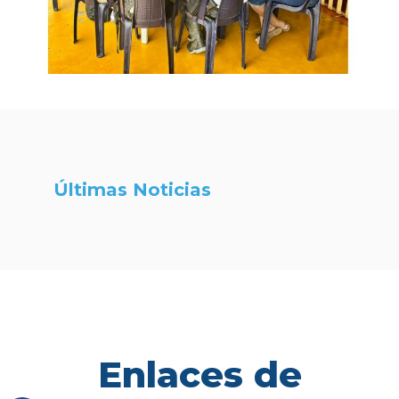
Últimas Noticias
Enlaces de