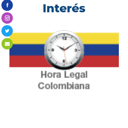
Interés