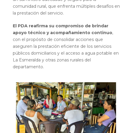
comunidad rural, que enfrenta múltiples desafíos en
la prestación del servicio.
El PDA reafirma su compromiso de brindar
apoyo técnico y acompañamiento continuo
,
con el propósito de consolidar acciones que
aseguren la prestación eficiente de los servicios
públicos domiciliarios y el acceso a agua potable en
La Esmeralda y otras zonas rurales del
departamento.