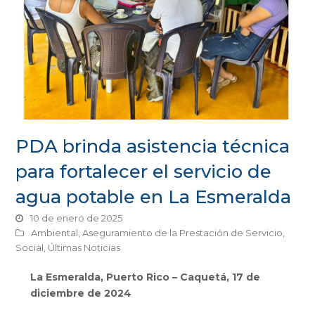
PDA brinda asistencia técnica
para fortalecer el servicio de
agua potable en La Esmeralda
10 de enero de 2025
Ambiental
,
Aseguramiento de la Prestación de Servicio
,
Social
,
Últimas Noticias
La Esmeralda, Puerto Rico – Caquetá, 17 de
diciembre de 2024