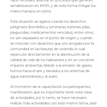
hace necesario avanzar en procesos que generen
sensibilización en MIRS, y de esta forma mitigar los
malos manejos en estos.
Esta situación se agrava cuando los desechos
peligrosos (bombillos y luminarias, baterías, pilas,
plaguicidas, medicamentos vencidos), entre otros,
no son separados en el punto de origen y cuando
se mezclan con desechos que son arrojados por la
comunidad en las basuras de vivienda, lo cual
repercute directamente en la disminución de la
calidad de vida de los habitantes y en un creciente
impacto ambiental, debido a la emisión de gases,
humos hacia el aire y lixiviados a los sistemas de
agua subterráneas y al suelo.
Al momento de la capacitación los participantes,
manifestaron que es importante tener esta clase
de actividades, por lo tanto, se hace necesario
realizar más actividades con este mismo tema, para