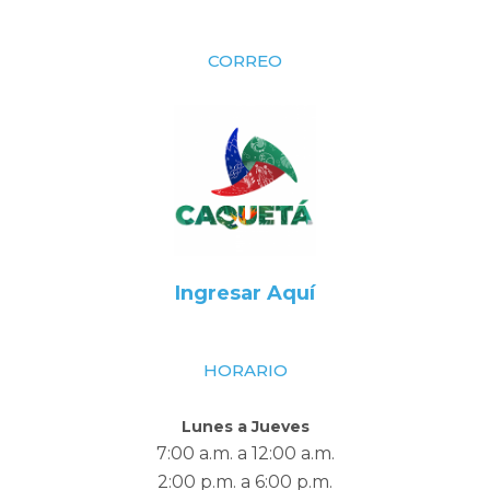
CORREO
Ingresar Aquí
HORARIO
Lunes a Jueves
7:00 a.m. a 12:00 a.m.
2:00 p.m. a 6:00 p.m.