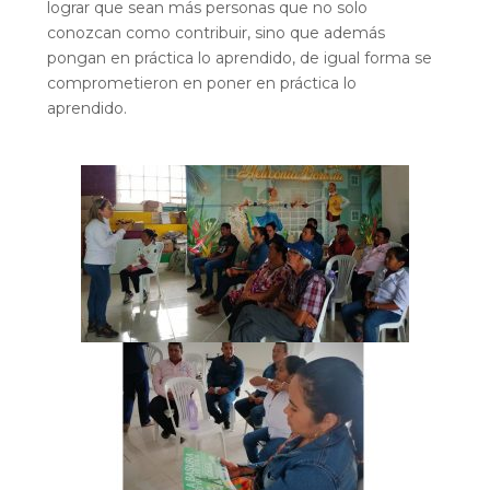
lograr que sean más personas que no solo
conozcan como contribuir, sino que además
pongan en práctica lo aprendido, de igual forma se
comprometieron en poner en práctica lo
aprendido.