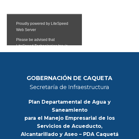
GOBERNACIÓN DE CAQUETA
Secretaría de Infraestructura
Plan Departamental de Agua y
Saneamiento
para el Manejo Empresarial de los
Servicios de Acueducto,
Alcantarillado y Aseo – PDA Caquetá