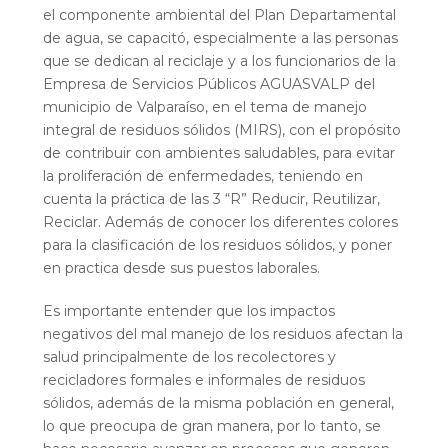
el componente ambiental del Plan Departamental
de agua, se capacitó, especialmente a las personas
que se dedican al reciclaje y a los funcionarios de la
Empresa de Servicios Públicos AGUASVALP del
municipio de Valparaíso, en el tema de manejo
integral de residuos sólidos (MIRS), con el propósito
de contribuir con ambientes saludables, para evitar
la proliferación de enfermedades, teniendo en
cuenta la práctica de las 3 “R” Reducir, Reutilizar,
Reciclar. Además de conocer los diferentes colores
para la clasificación de los residuos sólidos, y poner
en practica desde sus puestos laborales.
Es importante entender que los impactos
negativos del mal manejo de los residuos afectan la
salud principalmente de los recolectores y
recicladores formales e informales de residuos
sólidos, además de la misma población en general,
lo que preocupa de gran manera, por lo tanto, se