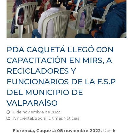
PDA CAQUETÁ LLEGÓ CON
CAPACITACIÓN EN MIRS, A
RECICLADORES Y
FUNCIONARIOS DE LA E.S.P
DEL MUNICIPIO DE
VALPARAÍSO
8 de noviembre de 2022
Ambiental
,
Social
,
Últimas Noticias
Florencia, Caquetá 08 noviembre 2022
.
Desde