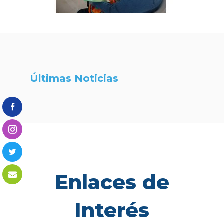
Últimas Noticias
Enlaces de
Interés