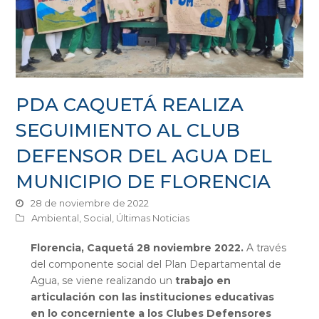
PDA CAQUETÁ REALIZA
SEGUIMIENTO AL CLUB
DEFENSOR DEL AGUA DEL
MUNICIPIO DE FLORENCIA
28 de noviembre de 2022
Ambiental
,
Social
,
Últimas Noticias
Florencia, Caquetá 28 noviembre 2022
.
A través
del componente social del Plan Departamental de
Agua, se viene realizando un
trabajo en
articulación con las instituciones educativas
en lo concerniente a los Clubes Defensores