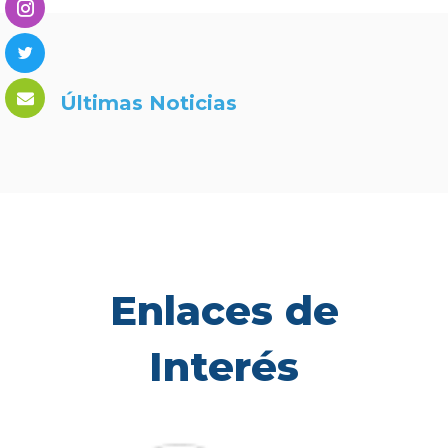
Últimas Noticias
Enlaces de
Interés