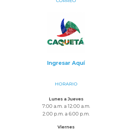
CORREO
Ingresar Aquí
HORARIO
Lunes a Jueves
7:00 a.m. a 12:00 a.m.
2:00 p.m. a 6:00 p.m.
Viernes