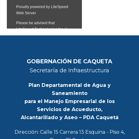
GOBERNACIÓN DE CAQUETA
Secretaría de Infraestructura
Plan Departamental de Agua y
Saneamiento
para el Manejo Empresarial de los
Servicios de Acueducto,
Alcantarillado y Aseo – PDA Caquetá
Dirección: Calle 15 Carrera 13 Esquina - Piso 4,