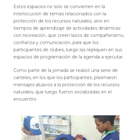
Estos espacios no solo se convierten en la
interlocución de temas relacionados con la
protección de los recursos naturales, sino en
tiempos de aprendizaje de actividades dinámicas
con recreación, que creen lazos de compañerismo,
confianza y comunicación, para que los
participantes de clubes, luego las repliquen en sus
espacios de programación de la agenda a ejecutar.
Como parte de la jornada se realizó una serie de
carteles, en los que los participantes, plasmaron
mensajes alusivos a la protección de los recursos
naturales, que luego fueron socializadas en el
encuentro.