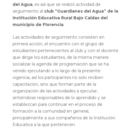
del Agua
, es así que se realizó actividad de
seguimiento al
club “Guardianes del Agua” de la
Institución Educativa Rural Bajo Caldas del
municipio de Florencia
.
Las actividades de seguimiento consisten en
primera acción, el encuentro con el grupo de
estudiantes pertenecientes al club y con el docente
que dirige los estudiantes, de la misma manera
socializar la agenda de programación que se ha
venido ejecutando a lo largo de la presente
vigencia, así los participantes no solo reciben
capacitación, sino que forman parte de la
organización de las actividades a ejecutar,
sintiéndose responsables de lo aprendido y se
establezcan para continuar en el proceso de
formación a la comunidad en general,
principalmente a sus compañeros de la Institución
Educativa a la que pertenecen.