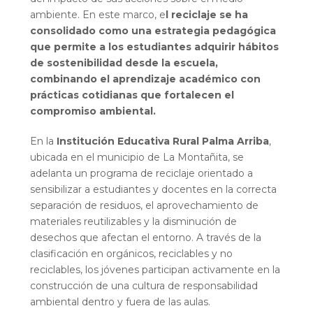
ambiente. En este marco, e
l reciclaje se ha
consolidado como una estrategia pedagógica
que permite a los estudiantes adquirir hábitos
de sostenibilidad desde la escuela,
combinando el aprendizaje académico con
prácticas cotidianas que fortalecen el
compromiso ambiental.
En la
Institución Educativa Rural Palma Arriba
,
ubicada en el municipio de La Montañita, se
adelanta un programa de reciclaje orientado a
sensibilizar a estudiantes y docentes en la correcta
separación de residuos, el aprovechamiento de
materiales reutilizables y la disminución de
desechos que afectan el entorno. A través de la
clasificación en orgánicos, reciclables y no
reciclables, los jóvenes participan activamente en la
construcción de una cultura de responsabilidad
ambiental dentro y fuera de las aulas.