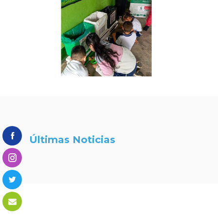
Últimas Noticias