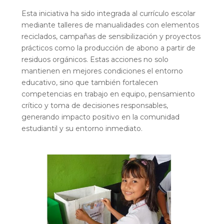
Esta iniciativa ha sido integrada al currículo escolar
mediante talleres de manualidades con elementos
reciclados, campañas de sensibilización y proyectos
prácticos como la producción de abono a partir de
residuos orgánicos. Estas acciones no solo
mantienen en mejores condiciones el entorno
educativo, sino que también fortalecen
competencias en trabajo en equipo, pensamiento
crítico y toma de decisiones responsables,
generando impacto positivo en la comunidad
estudiantil y su entorno inmediato.