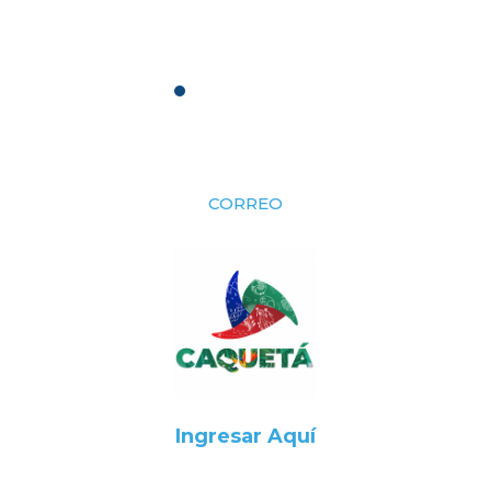
CORREO
Ingresar Aquí