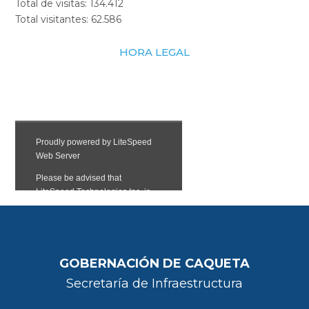
Total de visitas:
134.412
Total visitantes:
62.586
HORA LEGAL
GOBERNACIÓN DE CAQUETA
Secretaría de Infraestructura