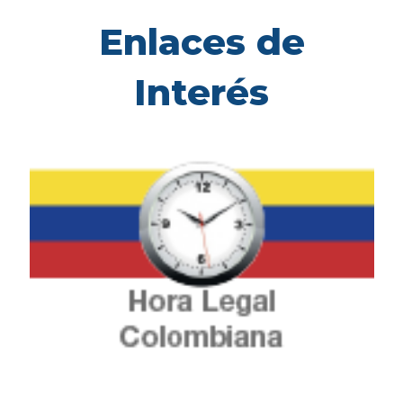
Enlaces de
Interés