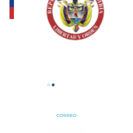
CORREO