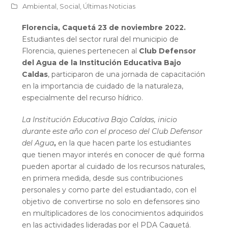
Ambiental
,
Social
,
Últimas Noticias
Florencia, Caquetá 23 de noviembre 2022.
Estudiantes del sector rural del municipio de
Florencia, quienes pertenecen al
Club Defensor
del Agua de la Institución Educativa Bajo
Caldas
, participaron de una jornada de capacitación
en la importancia de cuidado de la naturaleza,
especialmente del recurso hídrico.
La Institución Educativa Bajo Caldas, inicio
durante este año con el proceso del Club Defensor
del Agua
,
en la que hacen parte los estudiantes
que tienen mayor interés en conocer de qué forma
pueden aportar al cuidado de los recursos naturales,
en primera medida, desde sus contribuciones
personales y como parte del estudiantado, con el
objetivo de convertirse no solo en defensores sino
en multiplicadores de los conocimientos adquiridos
en las actividades lideradas por el PDA Caquetá.