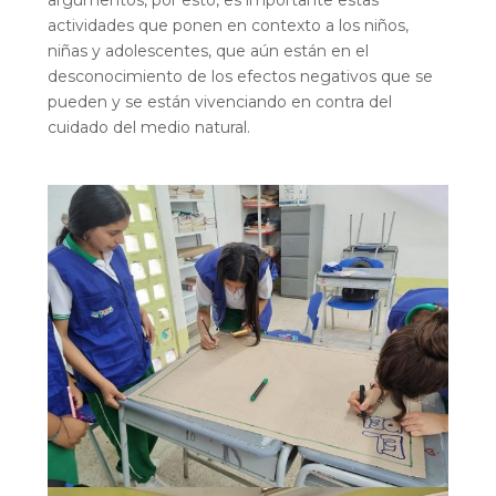
argumentos, por esto, es importante estas
actividades que ponen en contexto a los niños,
niñas y adolescentes, que aún están en el
desconocimiento de los efectos negativos que se
pueden y se están vivenciando en contra del
cuidado del medio natural.