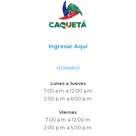
Ingresar Aquí
HORARIO
Lunes a Jueves
7:00 a.m. a 12:00 a.m.
2:00 p.m. a 6:00 p.m.
Viernes
7:00 a.m. a 12:00 m.
2:00 p.m. a 5:00 p.m.