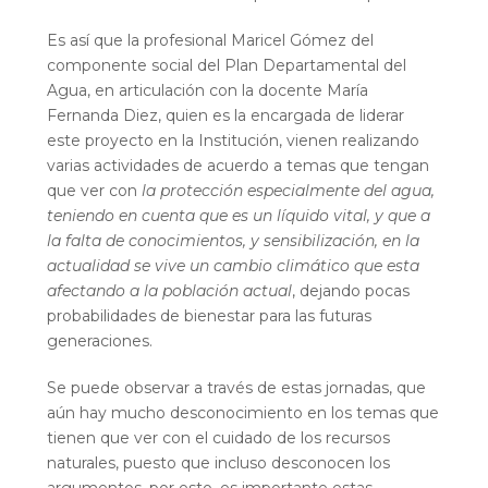
Es así que la profesional Maricel Gómez del
componente social del Plan Departamental del
Agua, en articulación con la docente María
Fernanda Diez, quien es la encargada de liderar
este proyecto en la Institución, vienen realizando
varias actividades de acuerdo a temas que tengan
que ver con
la protección especialmente del agua,
teniendo en cuenta que es un líquido vital, y que a
la falta de conocimientos, y sensibilización, en la
actualidad se vive un cambio climático que esta
afectando a la población actual
, dejando pocas
probabilidades de bienestar para las futuras
generaciones.
Se puede observar a través de estas jornadas, que
aún hay mucho desconocimiento en los temas que
tienen que ver con el cuidado de los recursos
naturales, puesto que incluso desconocen los