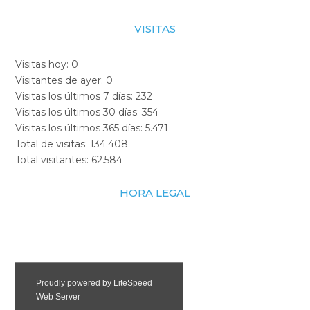
VISITAS
Visitas hoy:
0
Visitantes de ayer:
0
Visitas los últimos 7 días:
232
Visitas los últimos 30 días:
354
Visitas los últimos 365 días:
5.471
Total de visitas:
134.408
Total visitantes:
62.584
HORA LEGAL