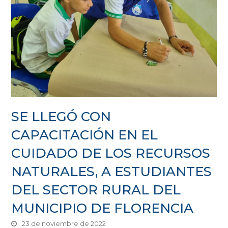
SE LLEGÓ CON
CAPACITACIÓN EN EL
CUIDADO DE LOS RECURSOS
NATURALES, A ESTUDIANTES
DEL SECTOR RURAL DEL
MUNICIPIO DE FLORENCIA
23 de noviembre de 2022