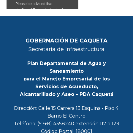
GOBERNACIÓN DE CAQUETA
Secretaría de Infraestructura
Plan Departamental de Agua y
Saneamiento
para el Manejo Empresarial de los
Servicios de Acueducto,
Alcantarillado y Aseo – PDA Caquetá
Dirección: Calle 15 Carrera 13 Esquina - Piso 4,
Barrio El Centro
Teléfono: (57+8) 4358240 extensión 117 o 129
Código Postal: 180001