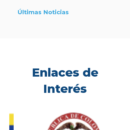
Últimas Noticias
Enlaces de
Interés