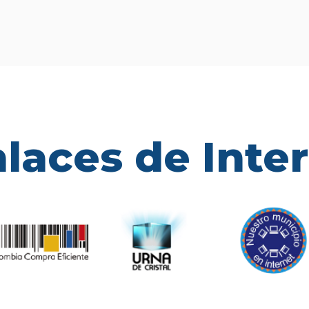
laces de Inte