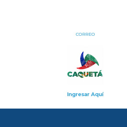
CORREO
Ingresar Aquí