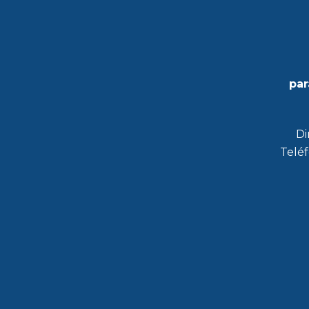
par
Di
Teléf