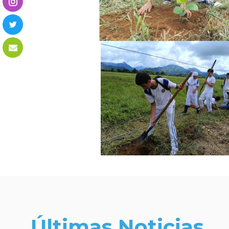
Últimas Noticias