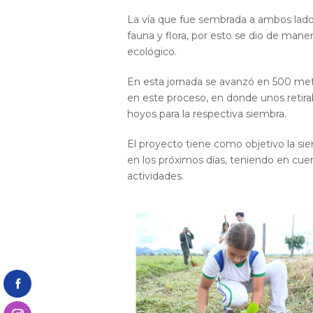
La vía que fue sembrada a ambos lados
fauna y flora, por esto se dio de mane
ecológico.
En esta jornada se avanzó en 500 metro
en este proceso, en donde unos retira
hoyos para la respectiva siembra.
El proyecto tiene como objetivo la siem
en los próximos días, teniendo en cue
actividades.