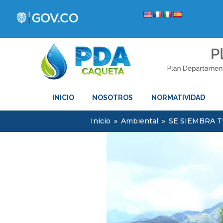
INICIO
NOSOTROS
NORMATIVIDAD
Inicio
»
Ambiental
»
SE SIEMBRA T