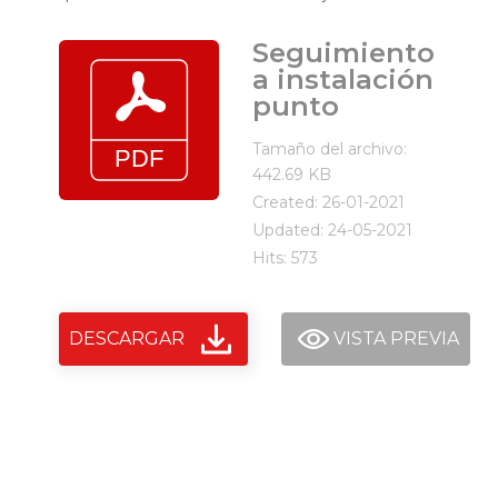
Seguimiento
a instalación
punto
Tamaño del archivo:
442.69 KB
Created: 26-01-2021
Updated: 24-05-2021
Hits: 573
DESCARGAR
VISTA PREVIA