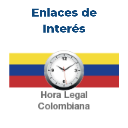
Enlaces de
Interés