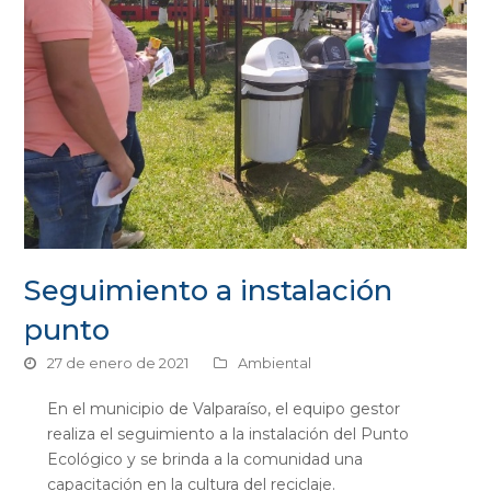
Seguimiento a instalación
punto
27 de enero de 2021
Ambiental
En el municipio de Valparaíso, el equipo gestor
realiza el seguimiento a la instalación del Punto
Ecológico y se brinda a la comunidad una
capacitación en la cultura del reciclaje.