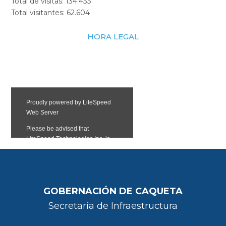
Total de visitas:
134.433
Total visitantes:
62.604
HORA LEGAL
GOBERNACIÓN DE CAQUETA
Secretaría de Infraestructura