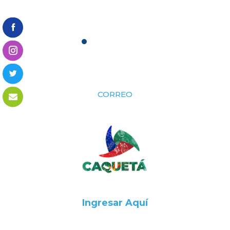
CORREO
Ingresar Aquí