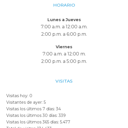
HORARIO
Lunes a Jueves
7:00 a.m. a 12:00 a.m.
2:00 p.m. a 6:00 p.m.
Viernes
7:00 a.m. a 12:00 m.
2:00 p.m. a 5:00 p.m.
VISITAS
Visitas hoy:
0
Visitantes de ayer:
5
Visitas los últimos 7 días:
34
Visitas los últimos 30 días:
339
Visitas los últimos 365 días:
5.477