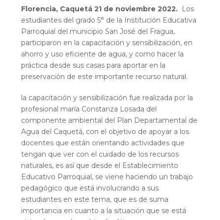
Florencia, Caquetá
21
de
noviembre
2022.
Los
estudiantes del grado 5° de la Institución Educativa
Parroquial del municipio San José del Fragua,
participaron en la capacitación y sensibilización, en
ahorro y uso eficiente de agua, y como hacer la
práctica desde sus casas para aportar en la
preservación de este importante recurso natural.
la capacitación y sensibilización fue realizada por la
profesional maría Constanza Losada del
componente ambiental del Plan Departamental de
Agua del Caquetá, con el objetivo de apoyar a los
docentes que están orientando actividades que
tengan que ver con el cuidado de los recursos
naturales, es así que desde el Establecimiento
Educativo Parroquial, se viene haciendo un trabajo
pedagógico que está involucrando a sus
estudiantes en este tema, que es de suma
importancia en cuanto a la situación que se está