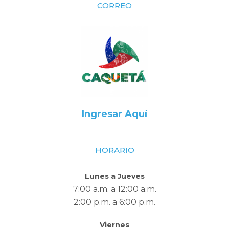
CORREO
Ingresar Aquí
HORARIO
Lunes a Jueves
7:00 a.m. a 12:00 a.m.
2:00 p.m. a 6:00 p.m.
Viernes