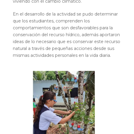
viviendo con el cambio climático.
En el desarrollo de la actividad se pudo determinar
que los estudiantes, comprenden los
comportamientos que son desfavorables para la
conservación del recurso hídrico, además aportaron
ideas de lo necesario que es conservar este recurso
natural a través de pequeñas acciones desde sus
mismas actividades personales en la vida diaria.