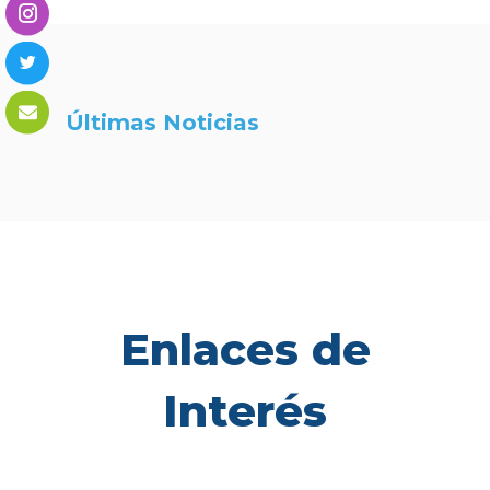
Últimas Noticias
Enlaces de
Interés