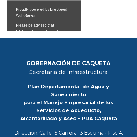
GOBERNACIÓN DE CAQUETA
Secretaría de Infraestructura
Plan Departamental de Agua y
Saneamiento
para el Manejo Empresarial de los
Servicios de Acueducto,
Alcantarillado y Aseo – PDA Caquetá
Dirección: Calle 15 Carrera 13 Esquina - Piso 4,