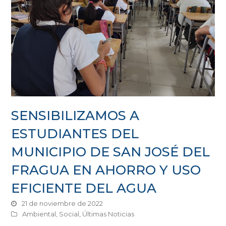
SENSIBILIZAMOS A
ESTUDIANTES DEL
MUNICIPIO DE SAN JOSÉ DEL
FRAGUA EN AHORRO Y USO
EFICIENTE DEL AGUA
21 de noviembre de 2022
Ambiental
,
Social
,
Últimas Noticias