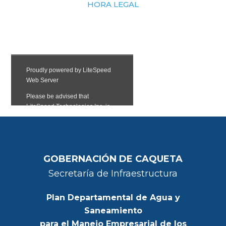
HORA LEGAL
GOBERNACIÓN DE CAQUETA
Secretaría de Infraestructura
Plan Departamental de Agua y
Saneamiento
para el Manejo Empresarial de los