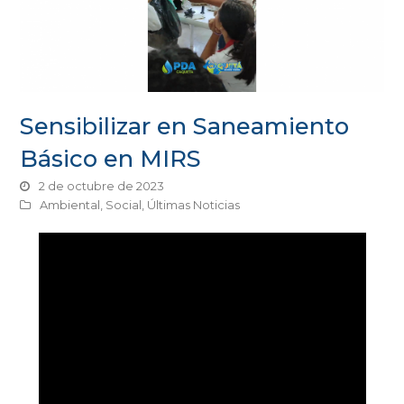
Sensibilizar en Saneamiento
Básico en MIRS
2 de octubre de 2023
Ambiental
,
Social
,
Últimas Noticias