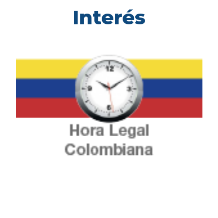
Interés