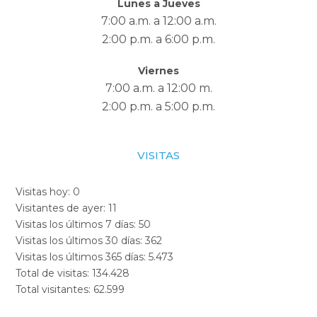
Lunes a Jueves
7:00 a.m. a 12:00 a.m.
2:00 p.m. a 6:00 p.m.
Viernes
7:00 a.m. a 12:00 m.
2:00 p.m. a 5:00 p.m.
VISITAS
Visitas hoy:
0
Visitantes de ayer:
11
Visitas los últimos 7 días:
50
Visitas los últimos 30 días:
362
Visitas los últimos 365 días:
5.473
Total de visitas:
134.428
Total visitantes:
62.599