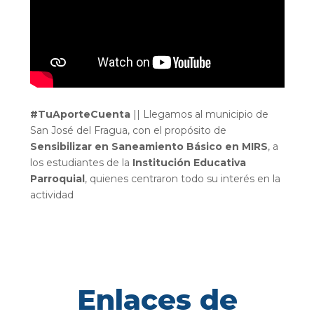
#TuAporteCuenta
|| Llegamos al municipio de
San José del Fragua, con el propósito de
Sensibilizar en Saneamiento Básico en MIRS
, a
los estudiantes de la
Institución Educativa
Parroquial
, quienes centraron todo su interés en la
actividad
Enlaces de