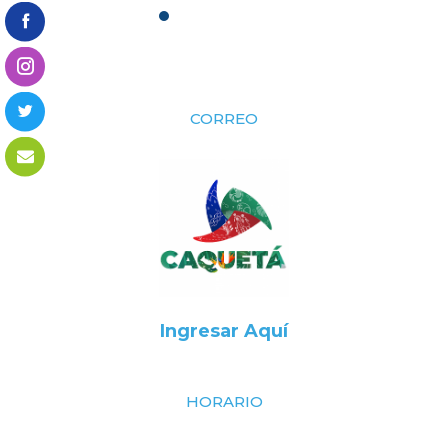
CORREO
Ingresar Aquí
HORARIO