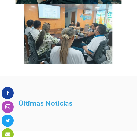
Últimas Noticias