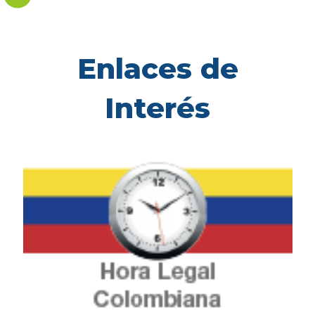
Enlaces de
Interés