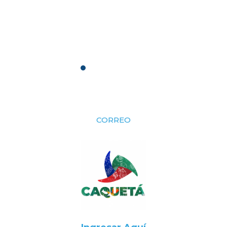
CORREO