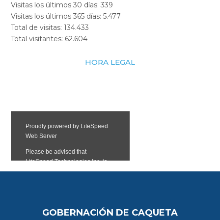
Visitas los últimos 30 días:
339
Visitas los últimos 365 días:
5.477
Total de visitas:
134.433
Total visitantes:
62.604
HORA LEGAL
GOBERNACIÓN DE CAQUETA