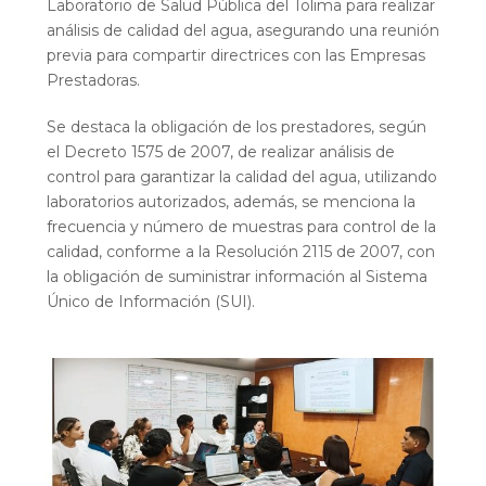
Laboratorio de Salud Pública del Tolima para realizar
análisis de calidad del agua, asegurando una reunión
previa para compartir directrices con las Empresas
Prestadoras.
Se destaca la obligación de los prestadores, según
el Decreto 1575 de 2007, de realizar análisis de
control para garantizar la calidad del agua, utilizando
laboratorios autorizados, además, se menciona la
frecuencia y número de muestras para control de la
calidad, conforme a la Resolución 2115 de 2007, con
la obligación de suministrar información al Sistema
Único de Información (SUI).