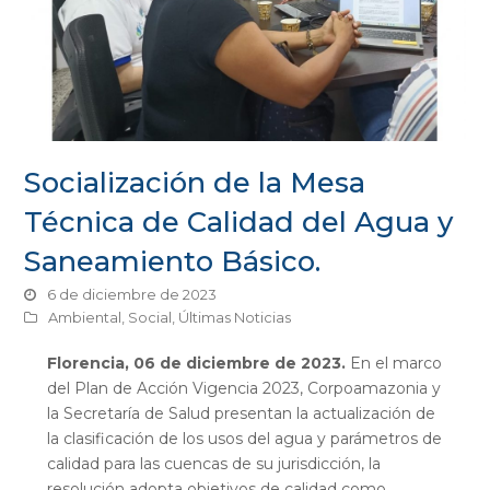
Socialización de la Mesa
Técnica de Calidad del Agua y
Saneamiento Básico.
6 de diciembre de 2023
Ambiental
,
Social
,
Últimas Noticias
Florencia, 06 de diciembre de 2023.
En el marco
del Plan de Acción Vigencia 2023, Corpoamazonia y
la Secretaría de Salud presentan la actualización de
la clasificación de los usos del agua y parámetros de
calidad para las cuencas de su jurisdicción, la
resolución adopta objetivos de calidad como