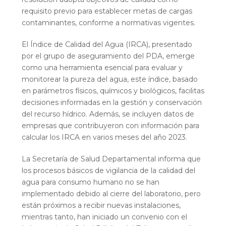
requisito previo para establecer metas de cargas
contaminantes, conforme a normativas vigentes.
El Índice de Calidad del Agua (IRCA), presentado
por el grupo de aseguramiento del PDA, emerge
como una herramienta esencial para evaluar y
monitorear la pureza del agua, este índice, basado
en parámetros físicos, químicos y biológicos, facilitas
decisiones informadas en la gestión y conservación
del recurso hídrico. Además, se incluyen datos de
empresas que contribuyeron con información para
calcular los IRCA en varios meses del año 2023.
La Secretaría de Salud Departamental informa que
los procesos básicos de vigilancia de la calidad del
agua para consumo humano no se han
implementado debido al cierre del laboratorio, pero
están próximos a recibir nuevas instalaciones,
mientras tanto, han iniciado un convenio con el