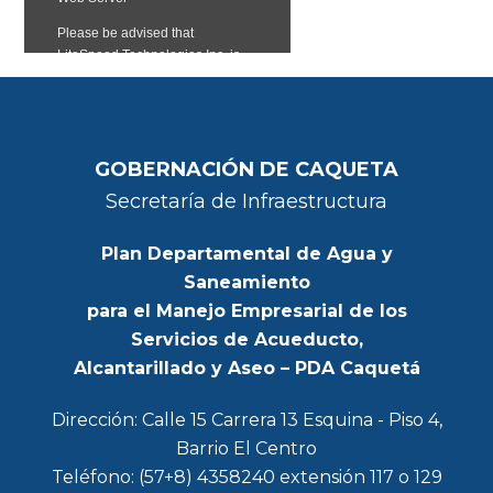
GOBERNACIÓN DE CAQUETA
Secretaría de Infraestructura
Plan Departamental de Agua y
Saneamiento
para el Manejo Empresarial de los
Servicios de Acueducto,
Alcantarillado y Aseo – PDA Caquetá
Dirección: Calle 15 Carrera 13 Esquina - Piso 4,
Barrio El Centro
Teléfono: (57+8) 4358240 extensión 117 o 129