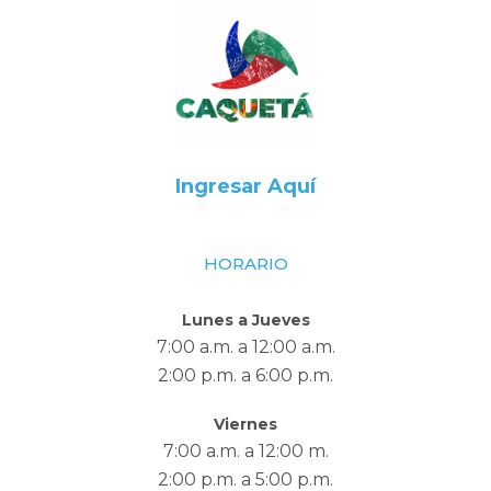
Ingresar Aquí
HORARIO
Lunes a Jueves
7:00 a.m. a 12:00 a.m.
2:00 p.m. a 6:00 p.m.
Viernes
7:00 a.m. a 12:00 m.
2:00 p.m. a 5:00 p.m.