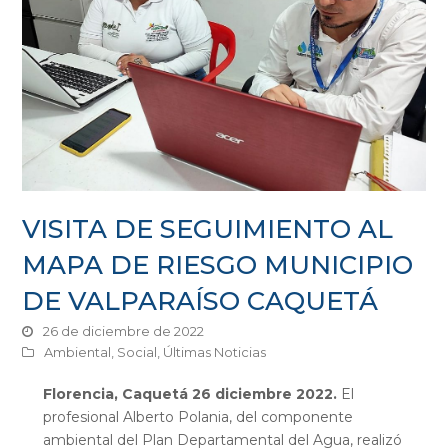
VISITA DE SEGUIMIENTO AL
MAPA DE RIESGO MUNICIPIO
DE VALPARAÍSO CAQUETÁ
26 de diciembre de 2022
Ambiental
,
Social
,
Últimas Noticias
Florencia, Caquetá 26 diciembre 2022.
El
profesional Alberto Polania, del componente
ambiental del Plan Departamental del Agua, realizó