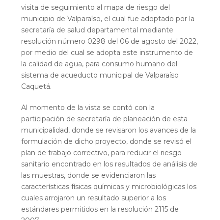
visita de seguimiento al mapa de riesgo del
municipio de Valparaíso, el cual fue adoptado por la
secretaría de salud departamental mediante
resolución número 0298 del 06 de agosto del 2022,
por medio del cual se adopta este instrumento de
la calidad de agua, para consumo humano del
sistema de acueducto municipal de Valparaíso
Caquetá.
Al momento de la vista se contó con la
participación de secretaría de planeación de esta
municipalidad, donde se revisaron los avances de la
formulación de dicho proyecto, donde se revisó el
plan de trabajo correctivo, para reducir el riesgo
sanitario encontrado en los resultados de análisis de
las muestras, donde se evidenciaron las
características físicas químicas y microbiológicas los
cuales arrojaron un resultado superior a los
estándares permitidos en la resolución 2115 de