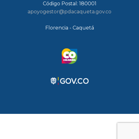
Código Postal: 180001
apoyogestor@pdacaqueta.gov.co
Florencia - Caquetá