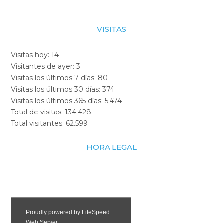
VISITAS
Visitas hoy:
14
Visitantes de ayer:
3
Visitas los últimos 7 días:
80
Visitas los últimos 30 días:
374
Visitas los últimos 365 días:
5.474
Total de visitas:
134.428
Total visitantes:
62.599
HORA LEGAL