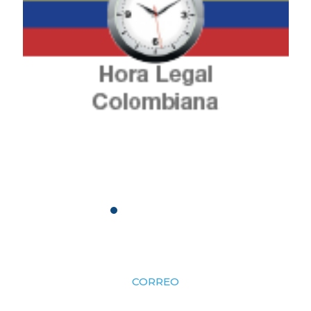
CORREO