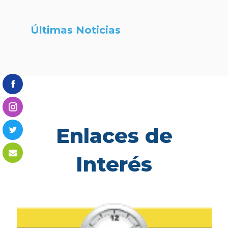
Últimas Noticias
Enlaces de
Interés