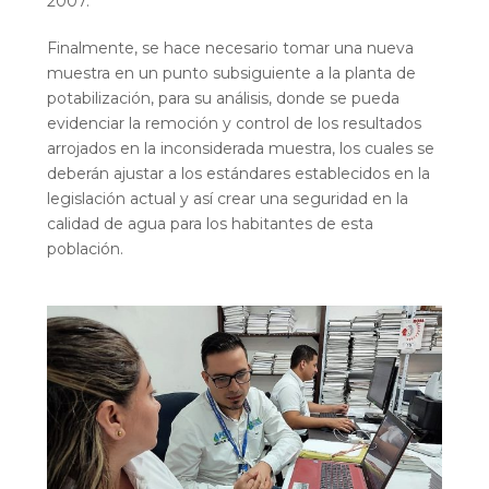
2007.
Finalmente, se hace necesario tomar una nueva
muestra en un punto subsiguiente a la planta de
potabilización, para su análisis, donde se pueda
evidenciar la remoción y control de los resultados
arrojados en la inconsiderada muestra, los cuales se
deberán ajustar a los estándares establecidos en la
legislación actual y así crear una seguridad en la
calidad de agua para los habitantes de esta
población.