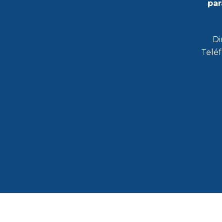
par
Di
Teléf