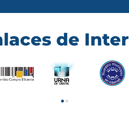
laces de Inte