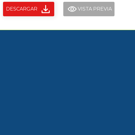
DESCARGAR
VISTA PREVIA