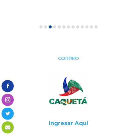
CORREO
Ingresar Aquí