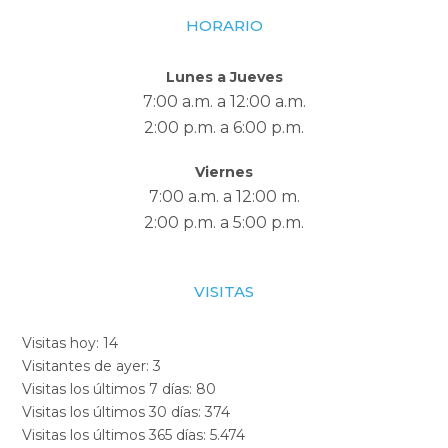
HORARIO
Lunes a Jueves
7:00 a.m. a 12:00 a.m.
2:00 p.m. a 6:00 p.m.
Viernes
7:00 a.m. a 12:00 m.
2:00 p.m. a 5:00 p.m.
VISITAS
Visitas hoy:
14
Visitantes de ayer:
3
Visitas los últimos 7 días:
80
Visitas los últimos 30 días:
374
Visitas los últimos 365 días:
5.474