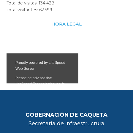
Total de visitas:
134.428
Total visitantes:
62.599
HORA LEGAL
GOBERNACIÓN DE CAQUETA
Secretaría de Infraestructura