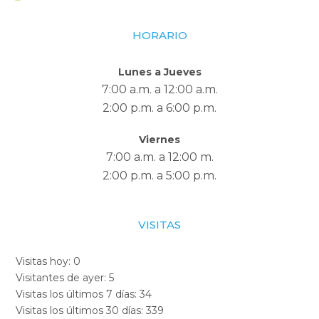
HORARIO
Lunes a Jueves
7:00 a.m. a 12:00 a.m.
2:00 p.m. a 6:00 p.m.
Viernes
7:00 a.m. a 12:00 m.
2:00 p.m. a 5:00 p.m.
VISITAS
Visitas hoy:
0
Visitantes de ayer:
5
Visitas los últimos 7 días:
34
Visitas los últimos 30 días:
339