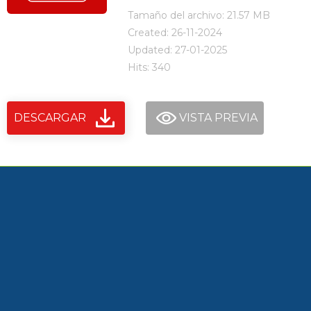
Tamaño del archivo: 21.57 MB
Created: 26-11-2024
Updated: 27-01-2025
Hits: 340
DESCARGAR
VISTA PREVIA