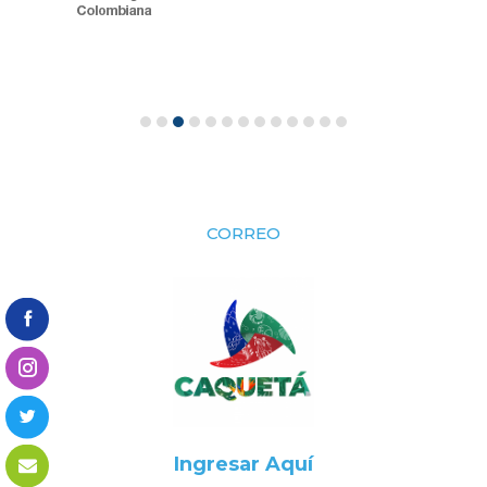
CORREO
Ingresar Aquí