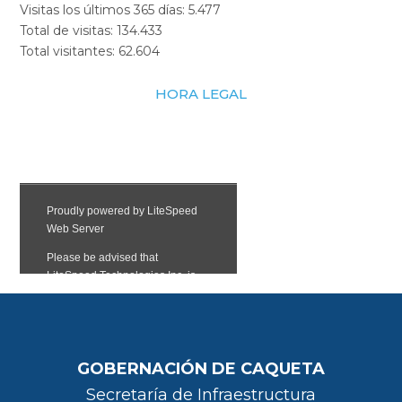
Visitas los últimos 365 días:
5.477
Total de visitas:
134.433
Total visitantes:
62.604
HORA LEGAL
GOBERNACIÓN DE CAQUETA
Secretaría de Infraestructura