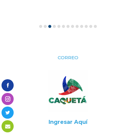
CORREO
Ingresar Aquí