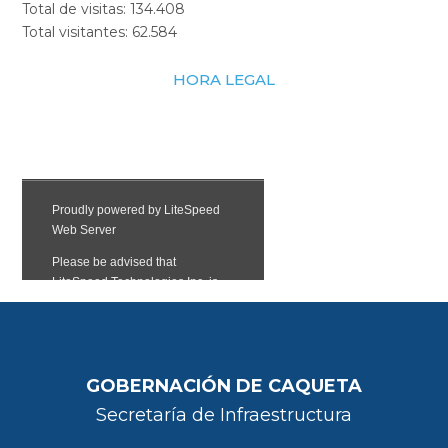
Total de visitas:
134.408
Total visitantes:
62.584
HORA LEGAL
GOBERNACIÓN DE CAQUETA
Secretaría de Infraestructura