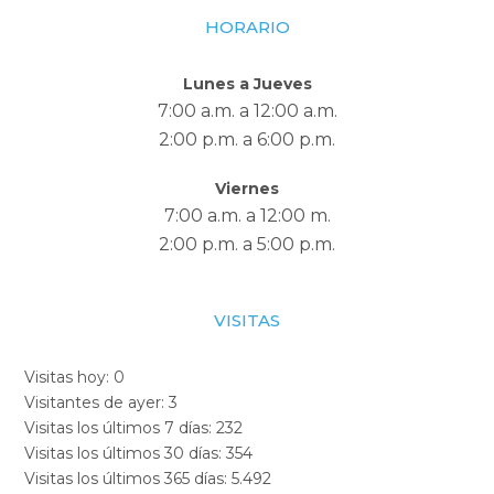
HORARIO
Lunes a Jueves
7:00 a.m. a 12:00 a.m.
2:00 p.m. a 6:00 p.m.
Viernes
7:00 a.m. a 12:00 m.
2:00 p.m. a 5:00 p.m.
VISITAS
Visitas hoy:
0
Visitantes de ayer:
3
Visitas los últimos 7 días:
232
Visitas los últimos 30 días:
354
Visitas los últimos 365 días:
5.492