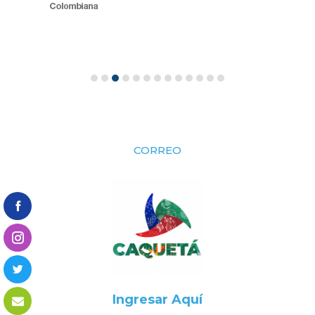
CORREO
Ingresar Aquí