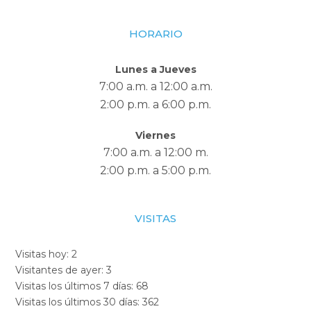
HORARIO
Lunes a Jueves
7:00 a.m. a 12:00 a.m.
2:00 p.m. a 6:00 p.m.
Viernes
7:00 a.m. a 12:00 m.
2:00 p.m. a 5:00 p.m.
VISITAS
Visitas hoy:
2
Visitantes de ayer:
3
Visitas los últimos 7 días:
68
Visitas los últimos 30 días:
362