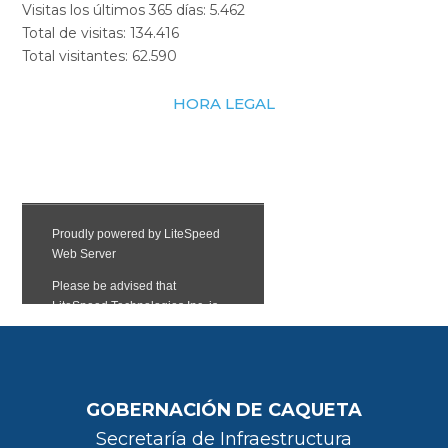
Visitas los últimos 365 días:
5.462
Total de visitas:
134.416
Total visitantes:
62.590
HORA LEGAL
GOBERNACIÓN DE CAQUETA
Secretaría de Infraestructura