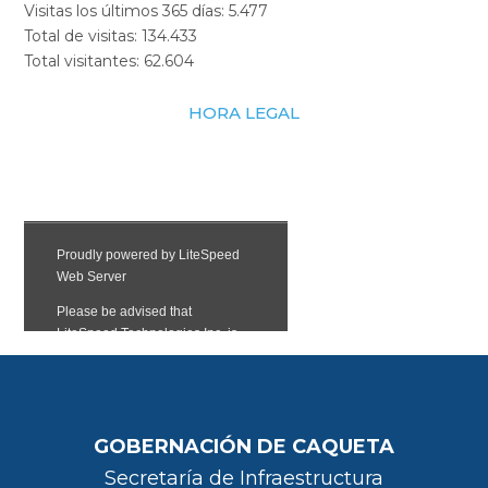
Visitas los últimos 365 días:
5.477
Total de visitas:
134.433
Total visitantes:
62.604
HORA LEGAL
GOBERNACIÓN DE CAQUETA
Secretaría de Infraestructura