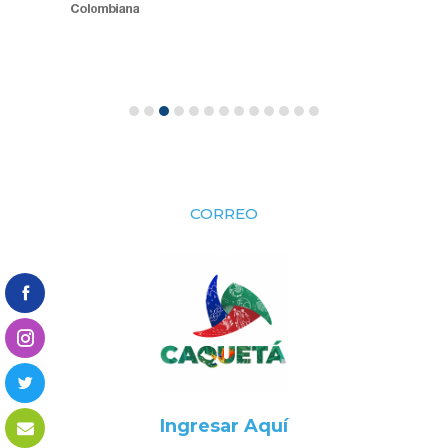
CORREO
Ingresar Aquí