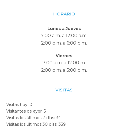
HORARIO
Lunes a Jueves
7:00 a.m. a 12:00 a.m.
2:00 p.m. a 6:00 p.m.
Viernes
7:00 a.m. a 12:00 m.
2:00 p.m. a 5:00 p.m.
VISITAS
Visitas hoy:
0
Visitantes de ayer:
5
Visitas los últimos 7 días:
34
Visitas los últimos 30 días:
339