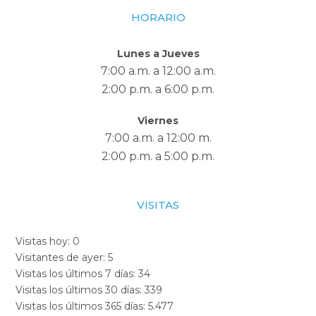
HORARIO
Lunes a Jueves
7:00 a.m. a 12:00 a.m.
2:00 p.m. a 6:00 p.m.
Viernes
7:00 a.m. a 12:00 m.
2:00 p.m. a 5:00 p.m.
VISITAS
Visitas hoy:
0
Visitantes de ayer:
5
Visitas los últimos 7 días:
34
Visitas los últimos 30 días:
339
Visitas los últimos 365 días:
5.477