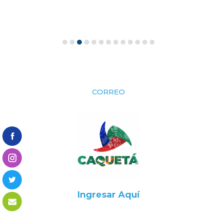
CORREO
Ingresar Aquí