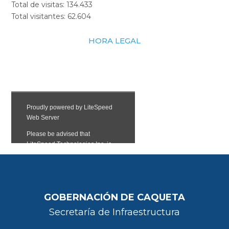
Total de visitas:
134.433
Total visitantes:
62.604
HORA LEGAL
GOBERNACIÓN DE CAQUETA
Secretaría de Infraestructura