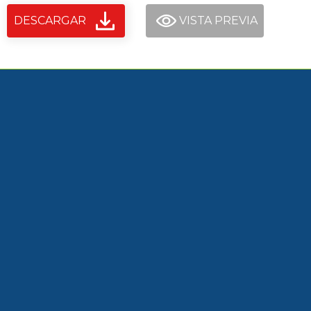
DESCARGAR
VISTA PREVIA