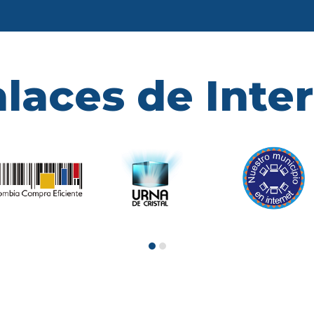
laces de Inte