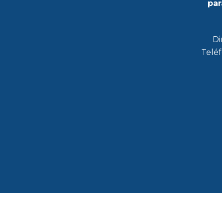
par
Di
Teléf