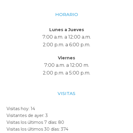
HORARIO
Lunes a Jueves
7:00 a.m. a 12:00 a.m.
2:00 p.m. a 6:00 p.m.
Viernes
7:00 a.m. a 12:00 m.
2:00 p.m. a 5:00 p.m.
VISITAS
Visitas hoy:
14
Visitantes de ayer:
3
Visitas los últimos 7 días:
80
Visitas los últimos 30 días:
374