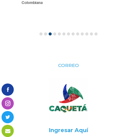
CORREO
Ingresar Aquí