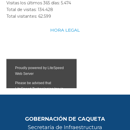
Visitas los últimos 365 días:
5.474
Total de visitas:
134.428
Total visitantes:
62.599
HORA LEGAL
GOBERNACIÓN DE CAQUETA
Secretaría de Infraestructura