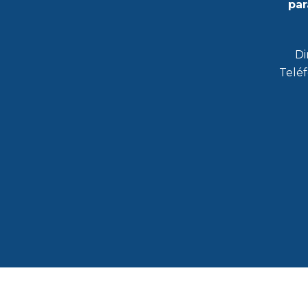
par
Di
Teléf