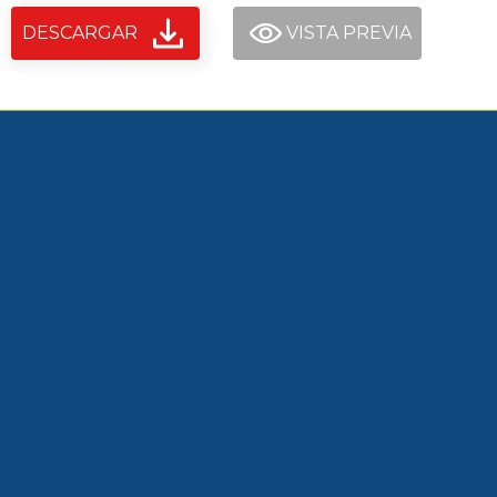
DESCARGAR
VISTA PREVIA