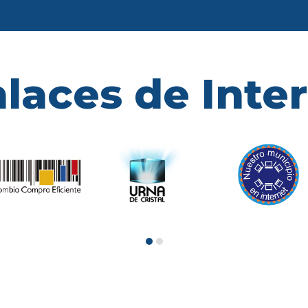
laces de Inte