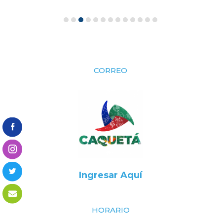
CORREO
Ingresar Aquí
HORARIO