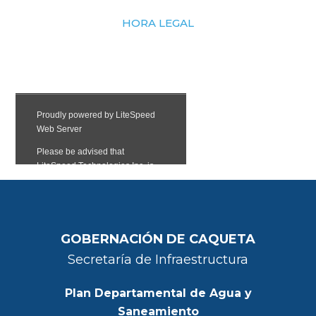
HORA LEGAL
GOBERNACIÓN DE CAQUETA
Secretaría de Infraestructura
Plan Departamental de Agua y
Saneamiento