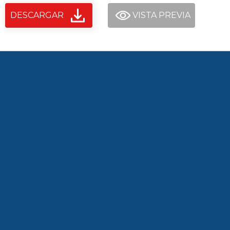
DESCARGAR
VISTA PREVIA