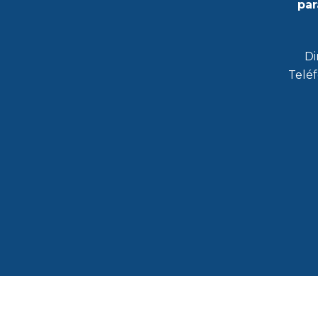
par
Di
Teléf