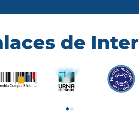
laces de Inte