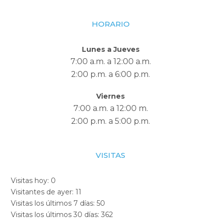
HORARIO
Lunes a Jueves
7:00 a.m. a 12:00 a.m.
2:00 p.m. a 6:00 p.m.
Viernes
7:00 a.m. a 12:00 m.
2:00 p.m. a 5:00 p.m.
VISITAS
Visitas hoy:
0
Visitantes de ayer:
11
Visitas los últimos 7 días:
50
Visitas los últimos 30 días:
362