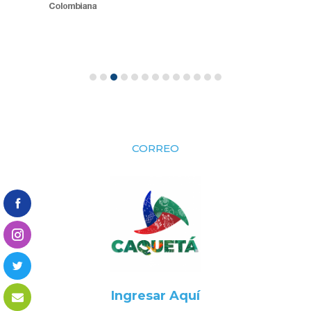
CORREO
Ingresar Aquí