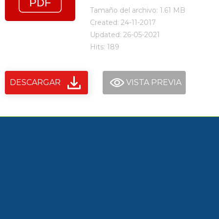
Tamaño del archivo: 1.61 MB
Created: 24-11-2017
Updated: 26-05-2021
Hits: 189
DESCARGAR
VISTA PREVIA