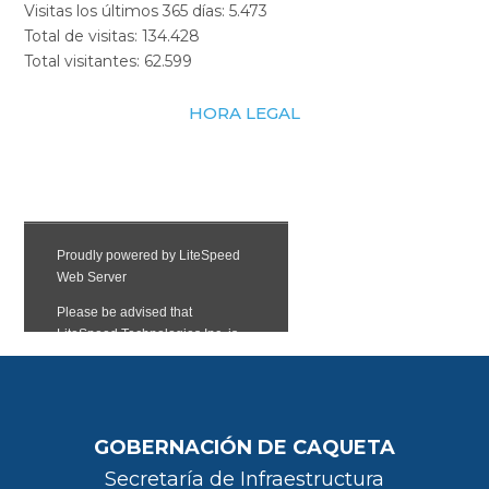
Visitas los últimos 365 días:
5.473
Total de visitas:
134.428
Total visitantes:
62.599
HORA LEGAL
GOBERNACIÓN DE CAQUETA
Secretaría de Infraestructura