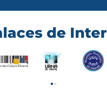
laces de Inte