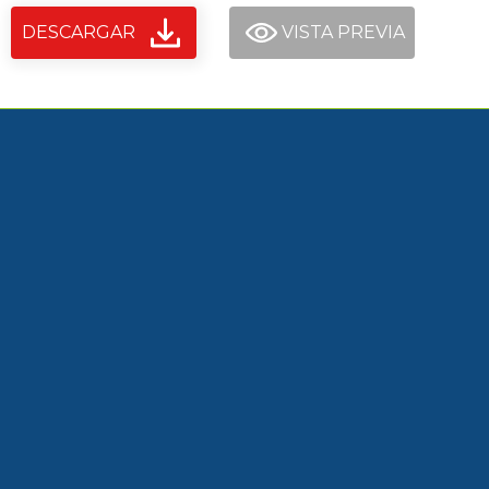
DESCARGAR
VISTA PREVIA