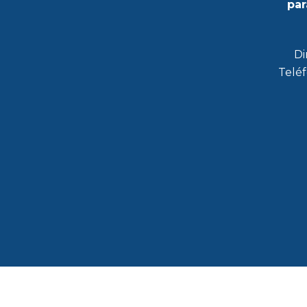
par
Di
Teléf