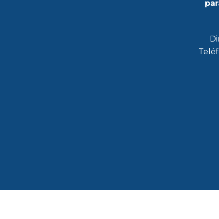
par
Di
Teléf