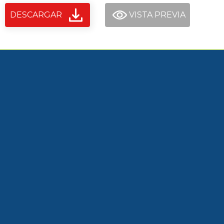
DESCARGAR
VISTA PREVIA