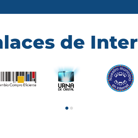
laces de Inte