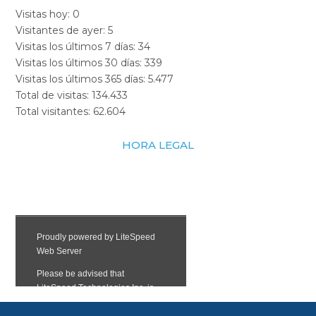
Visitas hoy:
0
Visitantes de ayer:
5
Visitas los últimos 7 días:
34
Visitas los últimos 30 días:
339
Visitas los últimos 365 días:
5.477
Total de visitas:
134.433
Total visitantes:
62.604
HORA LEGAL