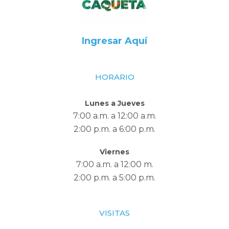
Ingresar Aquí
HORARIO
Lunes a Jueves
7:00 a.m. a 12:00 a.m.
2:00 p.m. a 6:00 p.m.
Viernes
7:00 a.m. a 12:00 m.
2:00 p.m. a 5:00 p.m.
VISITAS