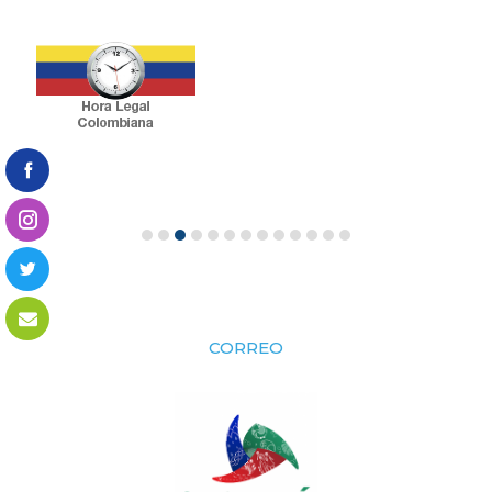
CORREO